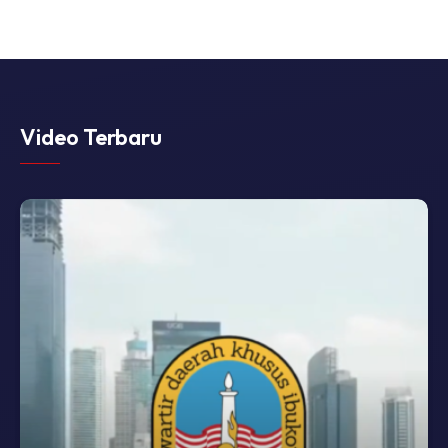
Video Terbaru