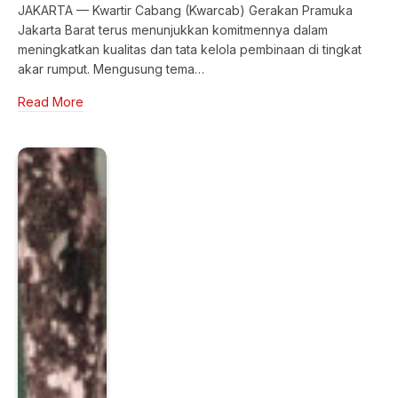
JAKARTA — Kwartir Cabang (Kwarcab) Gerakan Pramuka
Jakarta Barat terus menunjukkan komitmennya dalam
meningkatkan kualitas dan tata kelola pembinaan di tingkat
akar rumput. Mengusung tema…
Read More