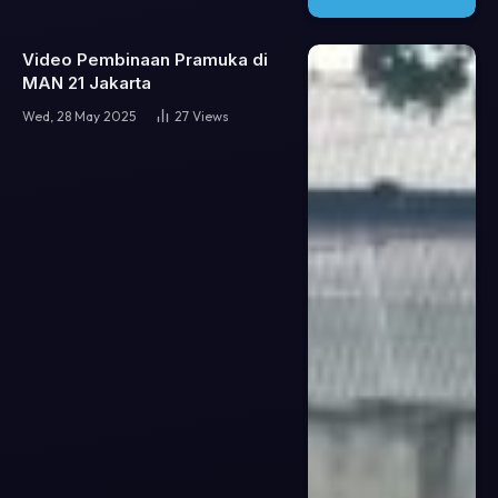
Video Pembinaan Pramuka di
MAN 21 Jakarta
Wed, 28 May 2025
27
Views