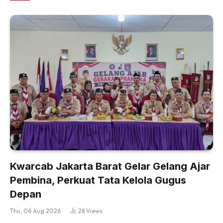
Kwarcab Jakarta Barat Gelar Gelang Ajar
Pembina, Perkuat Tata Kelola Gugus
Depan
Thu, 06 Aug 2026
28
Views