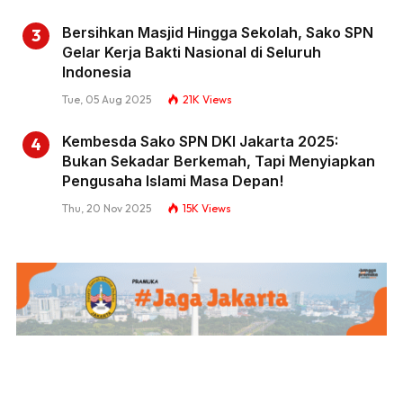
Bersihkan Masjid Hingga Sekolah, Sako SPN
Gelar Kerja Bakti Nasional di Seluruh
Indonesia
Tue, 05 Aug 2025
21K
Views
Kembesda Sako SPN DKI Jakarta 2025:
Bukan Sekadar Berkemah, Tapi Menyiapkan
Pengusaha Islami Masa Depan!
Thu, 20 Nov 2025
15K
Views