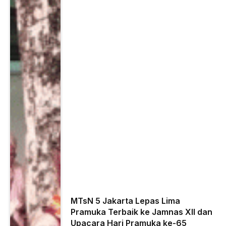
MTsN 5 Jakarta Lepas Lima
Pramuka Terbaik ke Jamnas XII dan
Upacara Hari Pramuka ke-65