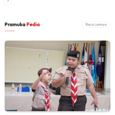
Next
Pramuka
Pedia
Baca Lainnya