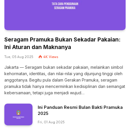
Seragam Pramuka Bukan Sekadar Pakaian:
Ini Aturan dan Maknanya
Tue, 05 Aug 2025
4K
Views
Jakarta — Seragam bukan sekadar pakaian, melainkan simbol
kehormatan, identitas, dan nilai-nilai yang dijunjung tinggi oleh
anggotanya. Begitu pula dalam Gerakan Pramuka, seragam
pramuka tidak hanya mencerminkan kedisiplinan dan semangat
kebersamaan, tetapi juga menjadi wujud…
Ini Panduan Resmi Bulan Bakti Pramuka
2025
Fri, 01 Aug 2025