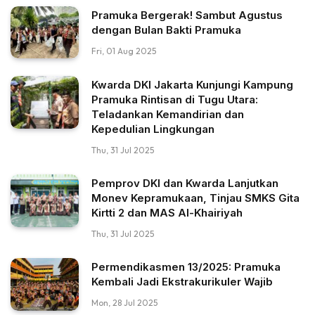
Pramuka Bergerak! Sambut Agustus
dengan Bulan Bakti Pramuka
Fri, 01 Aug 2025
Kwarda DKI Jakarta Kunjungi Kampung
Pramuka Rintisan di Tugu Utara:
Teladankan Kemandirian dan
Kepedulian Lingkungan
Thu, 31 Jul 2025
Pemprov DKI dan Kwarda Lanjutkan
Monev Kepramukaan, Tinjau SMKS Gita
Kirtti 2 dan MAS Al-Khairiyah
Thu, 31 Jul 2025
Permendikasmen 13/2025: Pramuka
Kembali Jadi Ekstrakurikuler Wajib
Mon, 28 Jul 2025