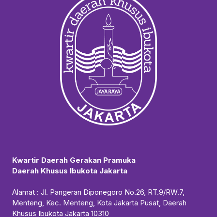
Kwartir Daerah Gerakan Pramuka
Daerah Khusus Ibukota Jakarta
Alamat : Jl. Pangeran Diponegoro No.26, RT.9/RW.7,
Menteng, Kec. Menteng, Kota Jakarta Pusat, Daerah
Khusus Ibukota Jakarta 10310