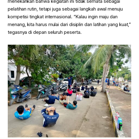
menekankan bahwa kegiatan ini tidak semata sebagai
pelatihan rutin, tetapi juga sebagai langkah awal menuju
kompetisi tingkat internasional. “Kalau ingin maju dan
menang, kita harus mulai dari disiplin dan latihan yang kuat,”
tegasnya di depan seluruh peserta.