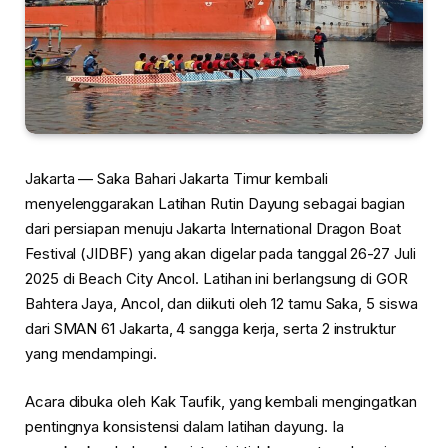
Jakarta — Saka Bahari Jakarta Timur kembali
menyelenggarakan Latihan Rutin Dayung sebagai bagian
dari persiapan menuju Jakarta International Dragon Boat
Festival (JIDBF) yang akan digelar pada tanggal 26-27 Juli
2025 di Beach City Ancol. Latihan ini berlangsung di GOR
Bahtera Jaya, Ancol, dan diikuti oleh 12 tamu Saka, 5 siswa
dari SMAN 61 Jakarta, 4 sangga kerja, serta 2 instruktur
yang mendampingi.
Acara dibuka oleh Kak Taufik, yang kembali mengingatkan
pentingnya konsistensi dalam latihan dayung. Ia