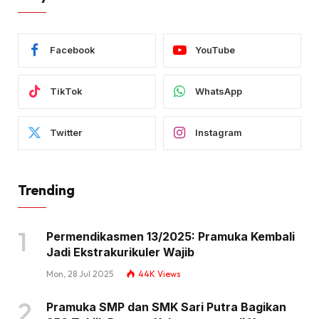
Facebook
YouTube
TikTok
WhatsApp
Twitter
Instagram
Trending
Permendikasmen 13/2025: Pramuka Kembali
Jadi Ekstrakurikuler Wajib
Mon, 28 Jul 2025
44K
Views
Pramuka SMP dan SMK Sari Putra Bagikan