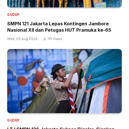
GUDEP
SMPN 121 Jakarta Lepas Kontingen Jambore
Nasional XII dan Petugas HUT Pramuka ke-65
Wed, 05 Aug 2026
191
Views
GUDEP