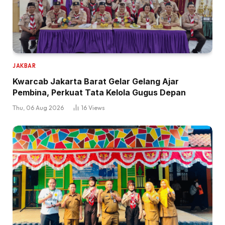
JAKBAR
Kwarcab Jakarta Barat Gelar Gelang Ajar
Pembina, Perkuat Tata Kelola Gugus Depan
Thu, 06 Aug 2026
16
Views