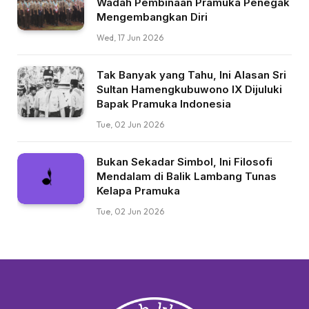
Wadah Pembinaan Pramuka Penegak
Mengembangkan Diri
Wed, 17 Jun 2026
Tak Banyak yang Tahu, Ini Alasan Sri
Sultan Hamengkubuwono IX Dijuluki
Bapak Pramuka Indonesia
Tue, 02 Jun 2026
Bukan Sekadar Simbol, Ini Filosofi
Mendalam di Balik Lambang Tunas
Kelapa Pramuka
Tue, 02 Jun 2026