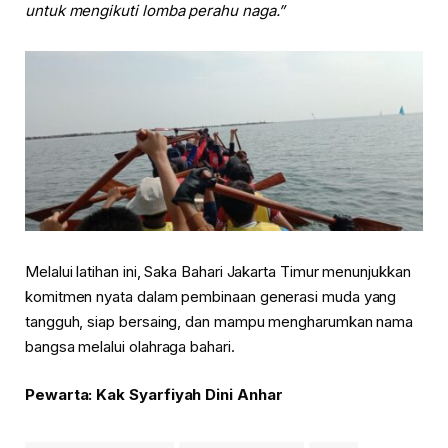
untuk mengikuti lomba perahu naga.”
Melalui latihan ini, Saka Bahari Jakarta Timur menunjukkan
komitmen nyata dalam pembinaan generasi muda yang
tangguh, siap bersaing, dan mampu mengharumkan nama
bangsa melalui olahraga bahari.
Pewarta: Kak Syarfiyah Dini Anhar