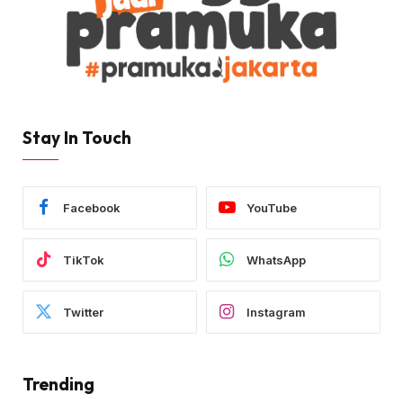
Stay In Touch
Facebook
YouTube
TikTok
WhatsApp
Twitter
Instagram
Trending