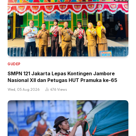
GUDEP
SMPN 121 Jakarta Lepas Kontingen Jambore
Nasional XII dan Petugas HUT Pramuka ke-65
Wed, 05 Aug 2026
476
Views