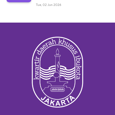
Tue, 02 Jun 2026