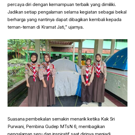
percaya diri dengan kemampuan terbaik yang dimiliki.
Jadikan setiap pengalaman selama kegiatan sebagai bekal
berharga yang nantinya dapat dibagikan kembali kepada
teman-teman di Kramat Jati,” ujarnya.
Suasana pembekalan semakin menarik ketika Kak Sri
Purwani, Pembina Gudep MTsN 6, membagikan
pengalaman seru dan inspiratif saat dirinya menjadi