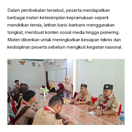
Dalam pembekalan tersebut, peserta mendapatkan
berbagai materi keterampilan kepramukaan seperti
mendirikan tenda, latihan baris-berbaris menggunakan
tongkat, membuat konten sosial media hingga pionering.
Materi diberikan untuk meningkatkan kesiapan teknis dan
kedisiplinan peserta sebelum mengikuti kegiatan nasional.