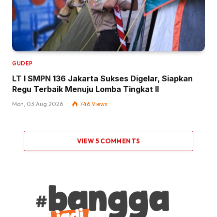
GUDEP
LT I SMPN 136 Jakarta Sukses Digelar, Siapkan
Regu Terbaik Menuju Lomba Tingkat II
Mon, 03 Aug 2026
746
Views
VIEW 5 COMMENTS