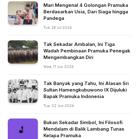
Mari Mengenal 4 Golongan Pramuka
Berdasarkan Usia, Dari Siaga hingga
Pandega
Tue, 28 Jul 2026
Tak Sekadar Ambalan, Ini Tiga
Wadah Pembinaan Pramuka Penegak
Mengembangkan Diri
Wed, 17 Jun 2026
Tak Banyak yang Tahu, Ini Alasan Sri
Sultan Hamengkubuwono IX Dijuluki
Bapak Pramuka Indonesia
Tue, 02 Jun 2026
Bukan Sekadar Simbol, Ini Filosofi
Mendalam di Balik Lambang Tunas
Kelapa Pramuka