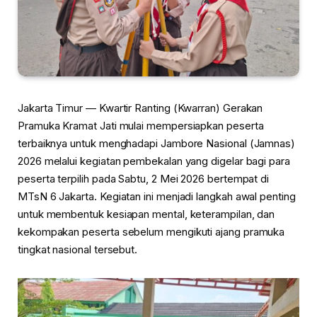
Jakarta Timur — Kwartir Ranting (Kwarran) Gerakan
Pramuka Kramat Jati mulai mempersiapkan peserta
terbaiknya untuk menghadapi Jambore Nasional (Jamnas)
2026 melalui kegiatan pembekalan yang digelar bagi para
peserta terpilih pada Sabtu, 2 Mei 2026 bertempat di
MTsN 6 Jakarta. Kegiatan ini menjadi langkah awal penting
untuk membentuk kesiapan mental, keterampilan, dan
kekompakan peserta sebelum mengikuti ajang pramuka
tingkat nasional tersebut.