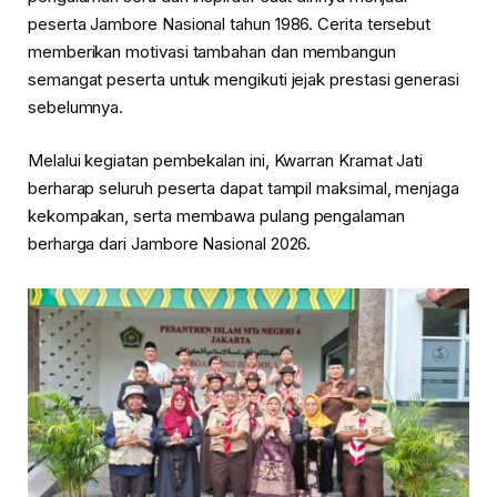
peserta Jambore Nasional tahun 1986. Cerita tersebut
memberikan motivasi tambahan dan membangun
semangat peserta untuk mengikuti jejak prestasi generasi
sebelumnya.
Melalui kegiatan pembekalan ini, Kwarran Kramat Jati
berharap seluruh peserta dapat tampil maksimal, menjaga
kekompakan, serta membawa pulang pengalaman
berharga dari Jambore Nasional 2026.