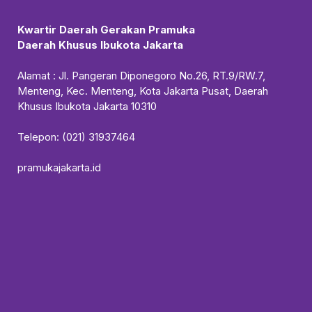
Kwartir Daerah Gerakan Pramuka
Daerah Khusus Ibukota Jakarta
Alamat : Jl. Pangeran Diponegoro No.26, RT.9/RW.7,
Menteng, Kec. Menteng, Kota Jakarta Pusat, Daerah
Khusus Ibukota Jakarta 10310
Telepon: (021) 31937464
pramukajakarta.id