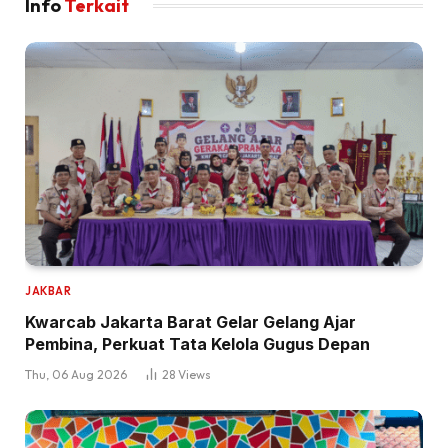
Info
Terkait
JAKBAR
Kwarcab Jakarta Barat Gelar Gelang Ajar
Pembina, Perkuat Tata Kelola Gugus Depan
Thu, 06 Aug 2026
28
Views