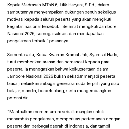
Kepala Madrasah MTsN 6, Lilik Haryani, S.Pd., dalam
sambutannya menyampaikan dukungan penuh sekaligus
motivasi kepada seluruh peserta yang akan mengikuti
kegiatan nasional tersebut. “Selamat mengikuti Jambore
Nasional 2026, semoga sukses dan mendapatkan
pengalaman terbaik,” pesannya.
Sementara itu, Ketua Kwarran Kramat Jati, Syamsul Hadri,
turut memberikan arahan dan semangat kepada para
peserta. Ia menegaskan bahwa keikutsertaan dalam
Jambore Nasional 2026 bukan sekadar menjadi peserta
biasa, melainkan sebagai generasi muda terpilih yang siap
belajar, mandiri, berpetualang, serta mengembangkan
potensi diri.
“Manfaatkan momentum ini sebaik mungkin untuk
menambah pengalaman, memperluas pertemanan dengan
peserta dari berbagai daerah di Indonesia, dan tampil