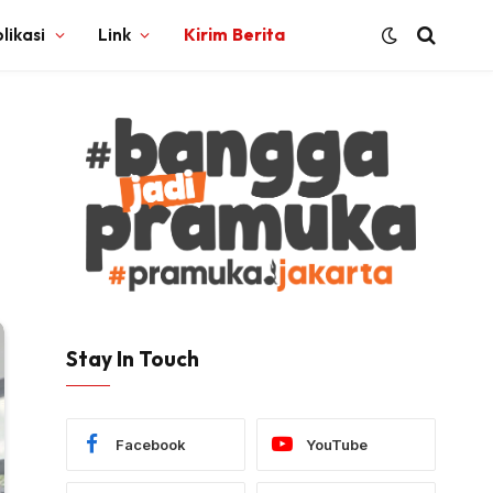
likasi
Link
Kirim Berita
Stay In Touch
Facebook
YouTube