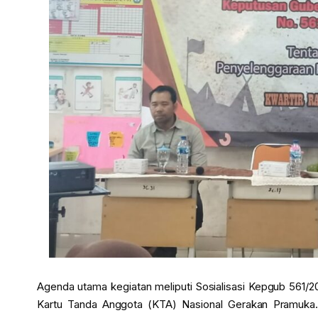
Agenda utama kegiatan meliputi Sosialisasi Kepgub 561/20
Kartu Tanda Anggota (KTA) Nasional Gerakan Pramuka.