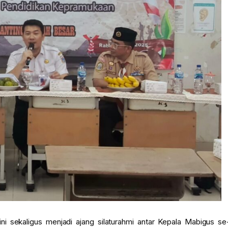
i sekaligus menjadi ajang silaturahmi antar Kepala Mabigus se