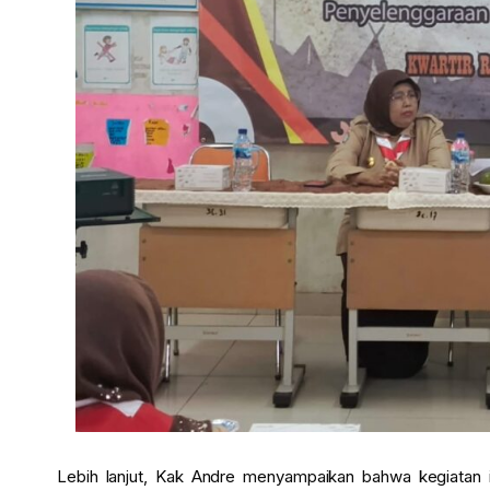
Lebih lanjut, Kak Andre menyampaikan bahwa kegiatan in