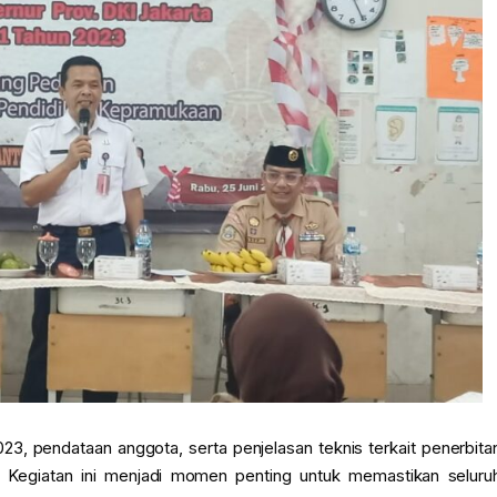
23, pendataan anggota, serta penjelasan teknis terkait penerbita
 Kegiatan ini menjadi momen penting untuk memastikan seluru