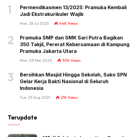
Permendikasmen 13/2025: Pramuka Kembali
Jadi Ekstrakurikuler Wajib
Mon, 28 Jul 2025
44K
Views
Pramuka SMP dan SMK Sari Putra Bagikan
350 Takjil, Pererat Kebersamaan di Kampung
Pramuka Jakarta Utara
Mon, 09 Mar 2026
30K
Views
Bersihkan Masjid Hingga Sekolah, Sako SPN
Gelar Kerja Bakti Nasional di Seluruh
Indonesia
Tue, 05 Aug 2025
21K
Views
Terupdate