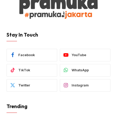
Stay In Touch
Facebook
YouTube
TikTok
WhatsApp
Twitter
Instagram
Trending