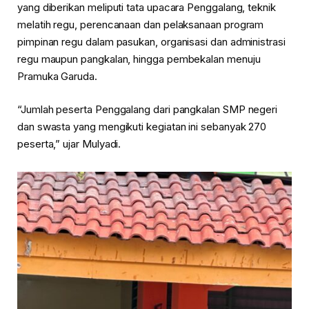
yang diberikan meliputi tata upacara Penggalang, teknik
melatih regu, perencanaan dan pelaksanaan program
pimpinan regu dalam pasukan, organisasi dan administrasi
regu maupun pangkalan, hingga pembekalan menuju
Pramuka Garuda.
“Jumlah peserta Penggalang dari pangkalan SMP negeri
dan swasta yang mengikuti kegiatan ini sebanyak 270
peserta,” ujar Mulyadi.