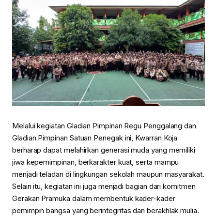
Melalui kegiatan Gladian Pimpinan Regu Penggalang dan
Gladian Pimpinan Satuan Penegak ini, Kwarran Koja
berharap dapat melahirkan generasi muda yang memiliki
jiwa kepemimpinan, berkarakter kuat, serta mampu
menjadi teladan di lingkungan sekolah maupun masyarakat.
Selain itu, kegiatan ini juga menjadi bagian dari komitmen
Gerakan Pramuka dalam membentuk kader-kader
pemimpin bangsa yang berintegritas dan berakhlak mulia.