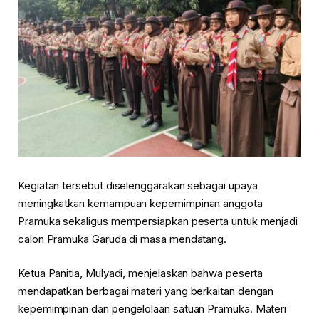
Kegiatan tersebut diselenggarakan sebagai upaya
meningkatkan kemampuan kepemimpinan anggota
Pramuka sekaligus mempersiapkan peserta untuk menjadi
calon Pramuka Garuda di masa mendatang.
Ketua Panitia, Mulyadi, menjelaskan bahwa peserta
mendapatkan berbagai materi yang berkaitan dengan
kepemimpinan dan pengelolaan satuan Pramuka. Materi