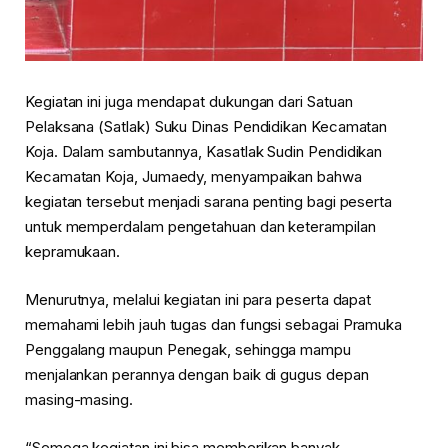
Kegiatan ini juga mendapat dukungan dari Satuan
Pelaksana (Satlak) Suku Dinas Pendidikan Kecamatan
Koja. Dalam sambutannya, Kasatlak Sudin Pendidikan
Kecamatan Koja, Jumaedy, menyampaikan bahwa
kegiatan tersebut menjadi sarana penting bagi peserta
untuk memperdalam pengetahuan dan keterampilan
kepramukaan.
Menurutnya, melalui kegiatan ini para peserta dapat
memahami lebih jauh tugas dan fungsi sebagai Pramuka
Penggalang maupun Penegak, sehingga mampu
menjalankan perannya dengan baik di gugus depan
masing-masing.
“Semoga kegiatan ini bisa memberikan banyak