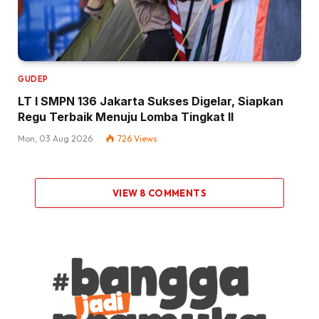
GUDEP
LT I SMPN 136 Jakarta Sukses Digelar, Siapkan
Regu Terbaik Menuju Lomba Tingkat II
Mon, 03 Aug 2026
726
Views
VIEW 8 COMMENTS