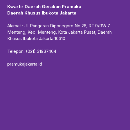
Kwartir Daerah Gerakan Pramuka
Daerah Khusus Ibukota Jakarta
Alamat : Jl. Pangeran Diponegoro No.26, RT.9/RW.7,
Menteng, Kec. Menteng, Kota Jakarta Pusat, Daerah
Khusus Ibukota Jakarta 10310
Telepon: (021) 31937464
pramukajakarta.id