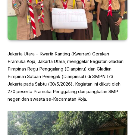
Jakarta Utara – Kwartir Ranting (Kwarran) Gerakan
Pramuka Koja, Jakarta Utara, menggelar kegiatan Gladian
Pimpinan Regu Penggalang (Dianpinru) dan Gladian
Pimpinan Satuan Penegak (Dianpinsat) di SMPN 173
Jakarta pada Sabtu (30/5/2026). Kegiatan ini diikuti oleh
270 peserta Pramuka Penggalang dari pangkalan SMP
negeri dan swasta se-Kecamatan Koja.