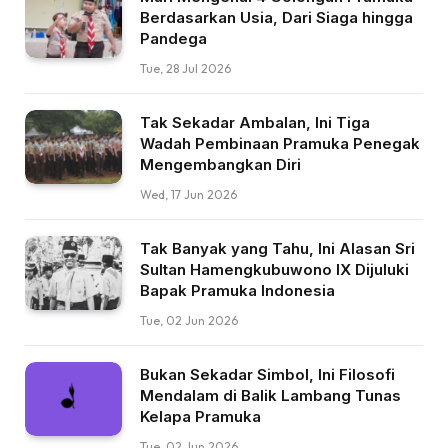
Berdasarkan Usia, Dari Siaga hingga
Pandega
Tue, 28 Jul 2026
Tak Sekadar Ambalan, Ini Tiga
Wadah Pembinaan Pramuka Penegak
Mengembangkan Diri
Wed, 17 Jun 2026
Tak Banyak yang Tahu, Ini Alasan Sri
Sultan Hamengkubuwono IX Dijuluki
Bapak Pramuka Indonesia
Tue, 02 Jun 2026
Bukan Sekadar Simbol, Ini Filosofi
Mendalam di Balik Lambang Tunas
Kelapa Pramuka
Tue, 02 Jun 2026