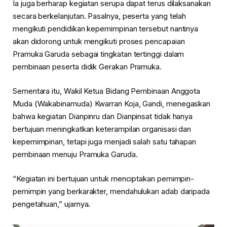
Ia juga berharap kegiatan serupa dapat terus dilaksanakan
secara berkelanjutan. Pasalnya, peserta yang telah
mengikuti pendidikan kepemimpinan tersebut nantinya
akan didorong untuk mengikuti proses pencapaian
Pramuka Garuda sebagai tingkatan tertinggi dalam
pembinaan peserta didik Gerakan Pramuka.
Sementara itu, Wakil Ketua Bidang Pembinaan Anggota
Muda (Wakabinamuda) Kwarran Koja, Gandi, menegaskan
bahwa kegiatan Dianpinru dan Dianpinsat tidak hanya
bertujuan meningkatkan keterampilan organisasi dan
kepemimpinan, tetapi juga menjadi salah satu tahapan
pembinaan menuju Pramuka Garuda.
“Kegiatan ini bertujuan untuk menciptakan pemimpin-
pemimpin yang berkarakter, mendahulukan adab daripada
pengetahuan,” ujarnya.