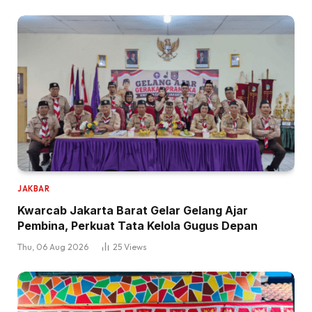
JAKBAR
Kwarcab Jakarta Barat Gelar Gelang Ajar
Pembina, Perkuat Tata Kelola Gugus Depan
Thu, 06 Aug 2026
25
Views