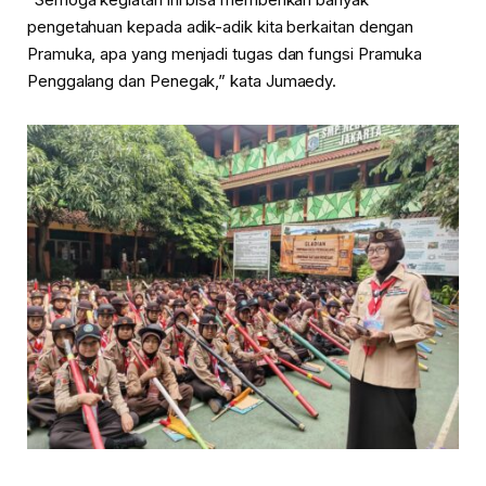
pengetahuan kepada adik-adik kita berkaitan dengan
Pramuka, apa yang menjadi tugas dan fungsi Pramuka
Penggalang dan Penegak,” kata Jumaedy.