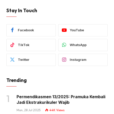
Stay In Touch
Facebook
YouTube
TikTok
WhatsApp
Twitter
Instagram
Trending
Permendikasmen 13/2025: Pramuka Kembali
Jadi Ekstrakurikuler Wajib
Mon, 28 Jul 2025
44K
Views