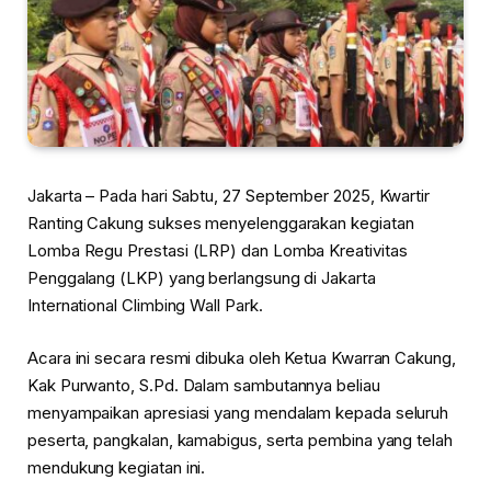
Jakarta – Pada hari Sabtu, 27 September 2025, Kwartir
Ranting Cakung sukses menyelenggarakan kegiatan
Lomba Regu Prestasi (LRP) dan Lomba Kreativitas
Penggalang (LKP) yang berlangsung di Jakarta
International Climbing Wall Park.
Acara ini secara resmi dibuka oleh Ketua Kwarran Cakung,
Kak Purwanto, S.Pd. Dalam sambutannya beliau
menyampaikan apresiasi yang mendalam kepada seluruh
peserta, pangkalan, kamabigus, serta pembina yang telah
mendukung kegiatan ini.