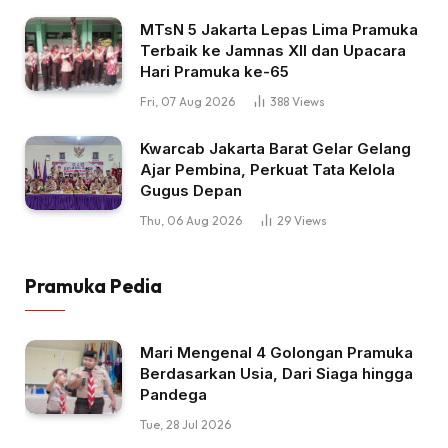
MTsN 5 Jakarta Lepas Lima Pramuka
Terbaik ke Jamnas XII dan Upacara
Hari Pramuka ke-65
Fri, 07 Aug 2026
388
Views
Kwarcab Jakarta Barat Gelar Gelang
Ajar Pembina, Perkuat Tata Kelola
Gugus Depan
Thu, 06 Aug 2026
29
Views
Pramuka Pedia
Mari Mengenal 4 Golongan Pramuka
Berdasarkan Usia, Dari Siaga hingga
Pandega
Tue, 28 Jul 2026