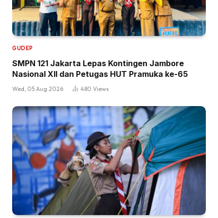
GUDEP
SMPN 121 Jakarta Lepas Kontingen Jambore
Nasional XII dan Petugas HUT Pramuka ke-65
Wed, 05 Aug 2026
480
Views