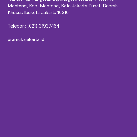
Menteng, Kec. Menteng, Kota Jakarta Pusat, Daerah
Khusus Ibukota Jakarta 10310
Telepon: (021) 31937464
pramukajakarta.id