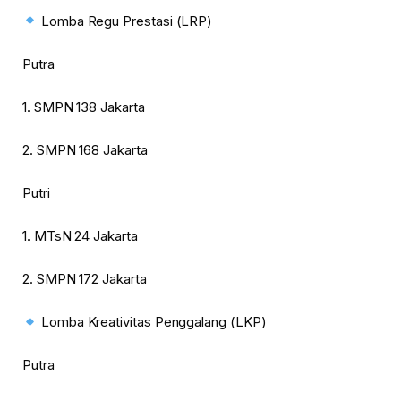
Lomba Regu Prestasi (LRP)
Putra
1. SMPN 138 Jakarta
2. SMPN 168 Jakarta
Putri
1. MTsN 24 Jakarta
2. SMPN 172 Jakarta
Lomba Kreativitas Penggalang (LKP)
Putra