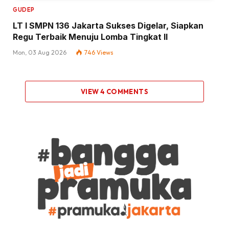
GUDEP
LT I SMPN 136 Jakarta Sukses Digelar, Siapkan
Regu Terbaik Menuju Lomba Tingkat II
Mon, 03 Aug 2026
746
Views
VIEW 4 COMMENTS