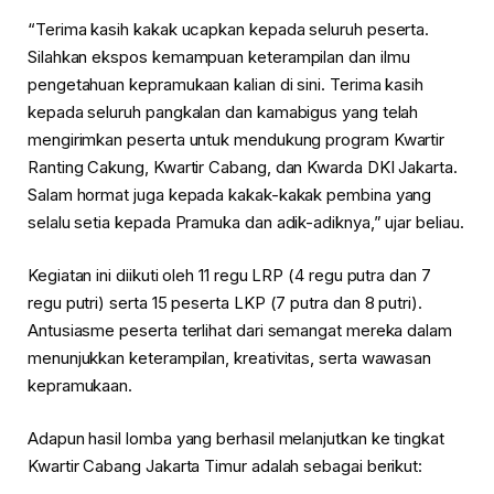
“Terima kasih kakak ucapkan kepada seluruh peserta.
Silahkan ekspos kemampuan keterampilan dan ilmu
pengetahuan kepramukaan kalian di sini. Terima kasih
kepada seluruh pangkalan dan kamabigus yang telah
mengirimkan peserta untuk mendukung program Kwartir
Ranting Cakung, Kwartir Cabang, dan Kwarda DKI Jakarta.
Salam hormat juga kepada kakak-kakak pembina yang
selalu setia kepada Pramuka dan adik-adiknya,” ujar beliau.
Kegiatan ini diikuti oleh 11 regu LRP (4 regu putra dan 7
regu putri) serta 15 peserta LKP (7 putra dan 8 putri).
Antusiasme peserta terlihat dari semangat mereka dalam
menunjukkan keterampilan, kreativitas, serta wawasan
kepramukaan.
Adapun hasil lomba yang berhasil melanjutkan ke tingkat
Kwartir Cabang Jakarta Timur adalah sebagai berikut: