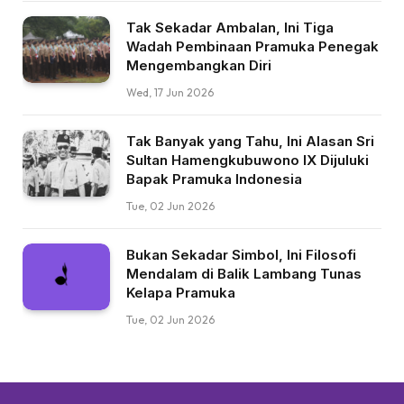
Tak Sekadar Ambalan, Ini Tiga
Wadah Pembinaan Pramuka Penegak
Mengembangkan Diri
Wed, 17 Jun 2026
Tak Banyak yang Tahu, Ini Alasan Sri
Sultan Hamengkubuwono IX Dijuluki
Bapak Pramuka Indonesia
Tue, 02 Jun 2026
Bukan Sekadar Simbol, Ini Filosofi
Mendalam di Balik Lambang Tunas
Kelapa Pramuka
Tue, 02 Jun 2026