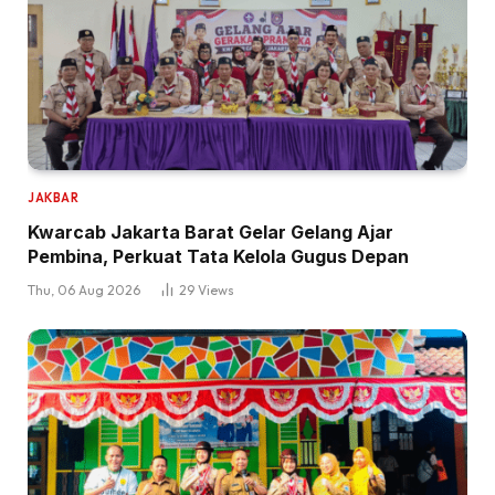
JAKBAR
Kwarcab Jakarta Barat Gelar Gelang Ajar
Pembina, Perkuat Tata Kelola Gugus Depan
Thu, 06 Aug 2026
29
Views