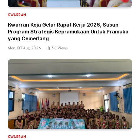
KWARRAN
Kwarran Koja Gelar Rapat Kerja 2026, Susun
Program Strategis Kepramukaan Untuk Pramuka
yang Cemerlang
Mon, 03 Aug 2026
30
Views
KWARRAN