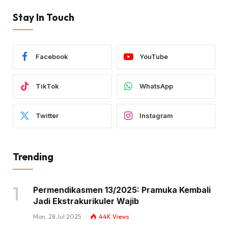
Stay In Touch
Facebook
YouTube
TikTok
WhatsApp
Twitter
Instagram
Trending
Permendikasmen 13/2025: Pramuka Kembali
Jadi Ekstrakurikuler Wajib
Mon, 28 Jul 2025
44K
Views