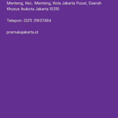
Menteng, Kec. Menteng, Kota Jakarta Pusat, Daerah
Khusus Ibukota Jakarta 10310
Telepon: (021) 31937464
pramukajakarta.id