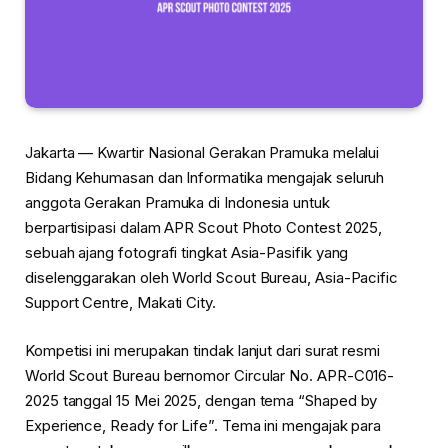
Jakarta — Kwartir Nasional Gerakan Pramuka melalui
Bidang Kehumasan dan Informatika mengajak seluruh
anggota Gerakan Pramuka di Indonesia untuk
berpartisipasi dalam APR Scout Photo Contest 2025,
sebuah ajang fotografi tingkat Asia-Pasifik yang
diselenggarakan oleh World Scout Bureau, Asia-Pacific
Support Centre, Makati City.
Kompetisi ini merupakan tindak lanjut dari surat resmi
World Scout Bureau bernomor Circular No. APR-C016-
2025 tanggal 15 Mei 2025, dengan tema “Shaped by
Experience, Ready for Life”. Tema ini mengajak para