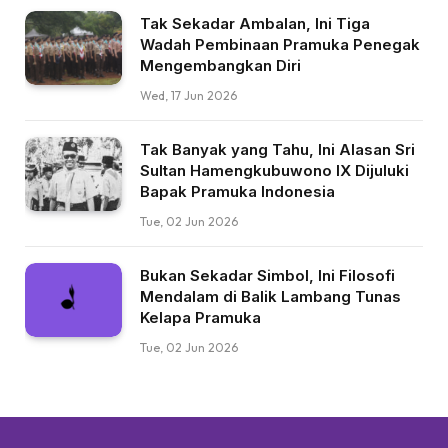
Tak Sekadar Ambalan, Ini Tiga
Wadah Pembinaan Pramuka Penegak
Mengembangkan Diri
Wed, 17 Jun 2026
Tak Banyak yang Tahu, Ini Alasan Sri
Sultan Hamengkubuwono IX Dijuluki
Bapak Pramuka Indonesia
Tue, 02 Jun 2026
Bukan Sekadar Simbol, Ini Filosofi
Mendalam di Balik Lambang Tunas
Kelapa Pramuka
Tue, 02 Jun 2026