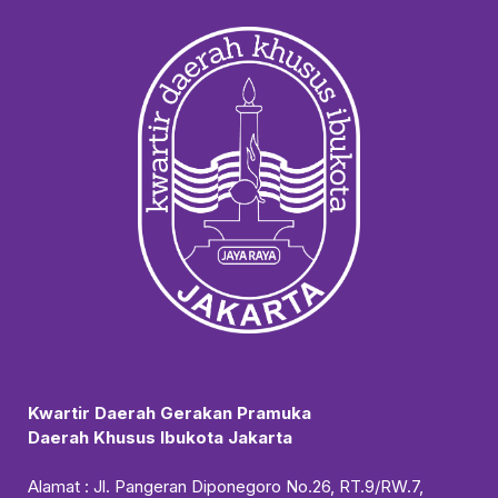
Kwartir Daerah Gerakan Pramuka
Daerah Khusus Ibukota Jakarta
Alamat : Jl. Pangeran Diponegoro No.26, RT.9/RW.7,