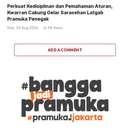
Perkuat Kedisiplinan dan Pemahaman Aturan,
Kwarran Cakung Gelar Sarasehan Latgab
Pramuka Penegak
Mon, 03 Aug 2026
94
Views
ADD A COMMENT