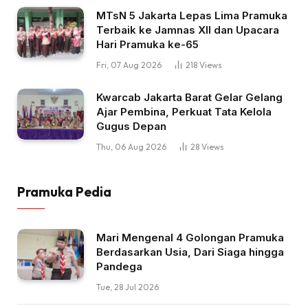
MTsN 5 Jakarta Lepas Lima Pramuka
Terbaik ke Jamnas XII dan Upacara
Hari Pramuka ke-65
Fri, 07 Aug 2026
218
Views
Kwarcab Jakarta Barat Gelar Gelang
Ajar Pembina, Perkuat Tata Kelola
Gugus Depan
Thu, 06 Aug 2026
28
Views
Pramuka Pedia
Mari Mengenal 4 Golongan Pramuka
Berdasarkan Usia, Dari Siaga hingga
Pandega
Tue, 28 Jul 2026