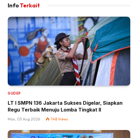
Info
Terkait
GUDEP
LT I SMPN 136 Jakarta Sukses Digelar, Siapkan
Regu Terbaik Menuju Lomba Tingkat II
Mon, 03 Aug 2026
748
Views