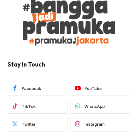
Stay In Touch
Facebook
YouTube
TikTok
WhatsApp
Twitter
Instagram