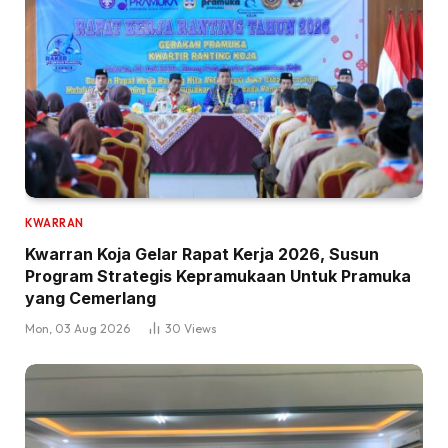
KWARRAN
Kwarran Koja Gelar Rapat Kerja 2026, Susun
Program Strategis Kepramukaan Untuk Pramuka
yang Cemerlang
Mon, 03 Aug 2026
30
Views