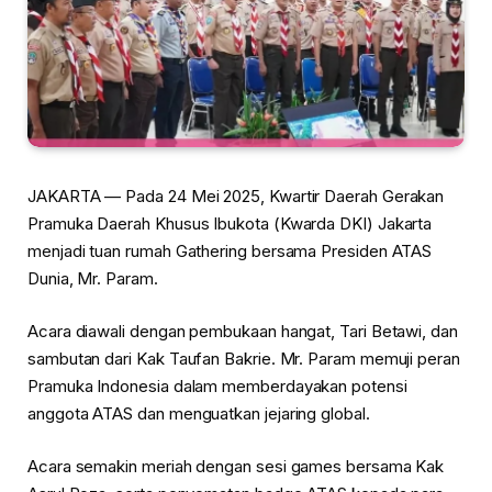
JAKARTA — Pada 24 Mei 2025, Kwartir Daerah Gerakan
Pramuka Daerah Khusus Ibukota (Kwarda DKI) Jakarta
menjadi tuan rumah Gathering bersama Presiden ATAS
Dunia, Mr. Param.
Acara diawali dengan pembukaan hangat, Tari Betawi, dan
sambutan dari Kak Taufan Bakrie. Mr. Param memuji peran
Pramuka Indonesia dalam memberdayakan potensi
anggota ATAS dan menguatkan jejaring global.
Acara semakin meriah dengan sesi games bersama Kak