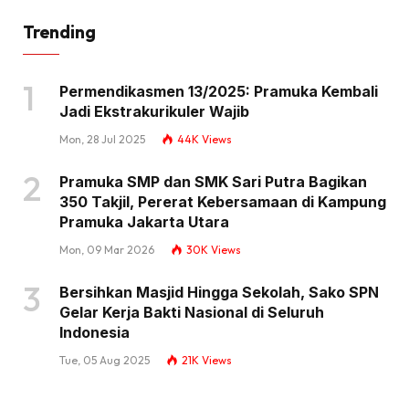
Trending
Permendikasmen 13/2025: Pramuka Kembali
Jadi Ekstrakurikuler Wajib
Mon, 28 Jul 2025
44K
Views
Pramuka SMP dan SMK Sari Putra Bagikan
350 Takjil, Pererat Kebersamaan di Kampung
Pramuka Jakarta Utara
Mon, 09 Mar 2026
30K
Views
Bersihkan Masjid Hingga Sekolah, Sako SPN
Gelar Kerja Bakti Nasional di Seluruh
Indonesia
Tue, 05 Aug 2025
21K
Views