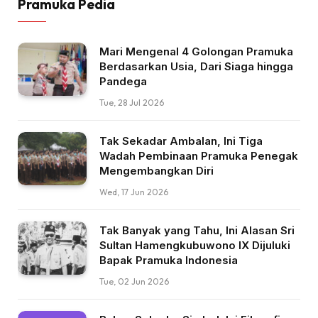
Pramuka Pedia
Mari Mengenal 4 Golongan Pramuka
Berdasarkan Usia, Dari Siaga hingga
Pandega
Tue, 28 Jul 2026
Tak Sekadar Ambalan, Ini Tiga
Wadah Pembinaan Pramuka Penegak
Mengembangkan Diri
Wed, 17 Jun 2026
Tak Banyak yang Tahu, Ini Alasan Sri
Sultan Hamengkubuwono IX Dijuluki
Bapak Pramuka Indonesia
Tue, 02 Jun 2026