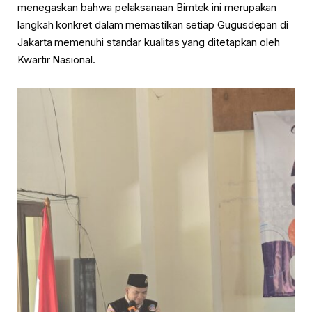
menegaskan bahwa pelaksanaan Bimtek ini merupakan
langkah konkret dalam memastikan setiap Gugusdepan di
Jakarta memenuhi standar kualitas yang ditetapkan oleh
Kwartir Nasional.