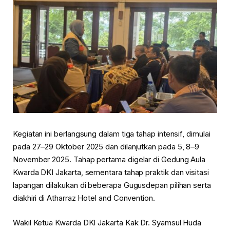
Kegiatan ini berlangsung dalam tiga tahap intensif, dimulai
pada 27–29 Oktober 2025 dan dilanjutkan pada 5, 8–9
November 2025. Tahap pertama digelar di Gedung Aula
Kwarda DKI Jakarta, sementara tahap praktik dan visitasi
lapangan dilakukan di beberapa Gugusdepan pilihan serta
diakhiri di Atharraz Hotel and Convention.
Wakil Ketua Kwarda DKI Jakarta Kak Dr. Syamsul Huda