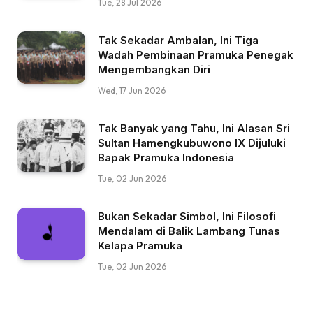
Tue, 28 Jul 2026
Tak Sekadar Ambalan, Ini Tiga
Wadah Pembinaan Pramuka Penegak
Mengembangkan Diri
Wed, 17 Jun 2026
Tak Banyak yang Tahu, Ini Alasan Sri
Sultan Hamengkubuwono IX Dijuluki
Bapak Pramuka Indonesia
Tue, 02 Jun 2026
Bukan Sekadar Simbol, Ini Filosofi
Mendalam di Balik Lambang Tunas
Kelapa Pramuka
Tue, 02 Jun 2026