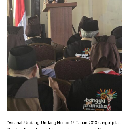
“Amanah Undang-Undang Nomor 12 Tahun 2010 sangat jelas: