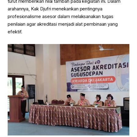
turut memberikan nilai tambah pada kegiatan ini. Dalam
arahannya, Kak Djufri menekankan pentingnya
profesionalisme asesor dalam melaksanakan tugas
penilaian agar akreditasi menjadi alat pembinaan yang
efektif.