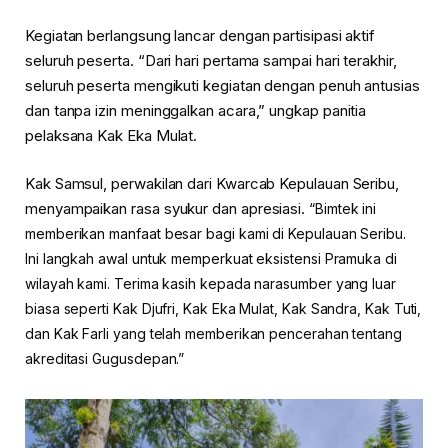
Kegiatan berlangsung lancar dengan partisipasi aktif
seluruh peserta. “Dari hari pertama sampai hari terakhir,
seluruh peserta mengikuti kegiatan dengan penuh antusias
dan tanpa izin meninggalkan acara,” ungkap panitia
pelaksana Kak Eka Mulat.
Kak Samsul, perwakilan dari Kwarcab Kepulauan Seribu,
menyampaikan rasa syukur dan apresiasi.
“Bimtek ini
memberikan manfaat besar bagi kami di Kepulauan Seribu.
Ini langkah awal untuk memperkuat eksistensi Pramuka di
wilayah kami. Terima kasih kepada narasumber yang luar
biasa seperti Kak Djufri, Kak Eka Mulat, Kak Sandra, Kak Tuti,
dan Kak Farli yang telah memberikan pencerahan tentang
akreditasi Gugusdepan.”