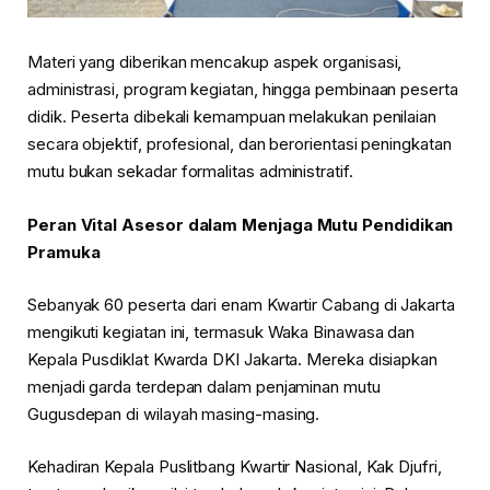
Materi yang diberikan mencakup aspek organisasi,
administrasi, program kegiatan, hingga pembinaan peserta
didik. Peserta dibekali kemampuan melakukan penilaian
secara objektif, profesional, dan berorientasi peningkatan
mutu bukan sekadar formalitas administratif.
Peran Vital Asesor dalam Menjaga Mutu Pendidikan
Pramuka
Sebanyak 60 peserta dari enam Kwartir Cabang di Jakarta
mengikuti kegiatan ini, termasuk Waka Binawasa dan
Kepala Pusdiklat Kwarda DKI Jakarta. Mereka disiapkan
menjadi garda terdepan dalam penjaminan mutu
Gugusdepan di wilayah masing-masing.
Kehadiran Kepala Puslitbang Kwartir Nasional, Kak Djufri,