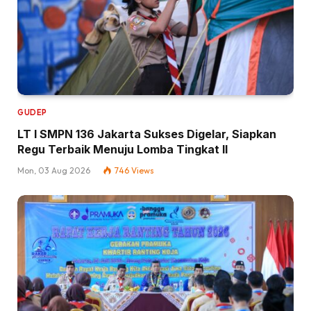
GUDEP
LT I SMPN 136 Jakarta Sukses Digelar, Siapkan
Regu Terbaik Menuju Lomba Tingkat II
Mon, 03 Aug 2026
746
Views