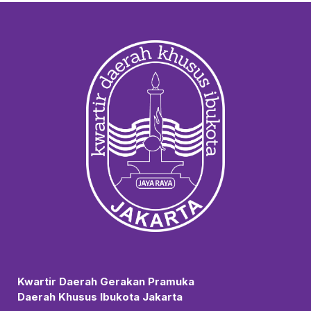
Kwartir Daerah Gerakan Pramuka
Daerah Khusus Ibukota Jakarta