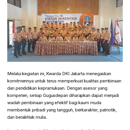
Melalui kegiatan ini, Kwarda DKI Jakarta menegaskan
komitmennya untuk terus memperkuat kualitas pembinaan
dan pendidikan kepramukaan. Dengan asesor yang
kompeten, setiap Gugusdepan diharapkan dapat menjadi
wadah pembinaan yang efektif bagi kaum muda
membentuk pribadi yang tangguh, berkarakter, patriotik,
dan berakhlak mulia.