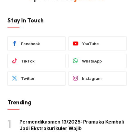
Stay In Touch
Facebook
YouTube
TikTok
WhatsApp
Twitter
Instagram
Trending
Permendikasmen 13/2025: Pramuka Kembali
Jadi Ekstrakurikuler Wajib