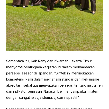
Sementara itu, Kak Reny dari Kwarcab Jakarta Timur
menyoroti pentingnya kegiatan ini dalam menyamakan
persepsi asesor di lapangan.
“Bimtek ini meningkatkan
kompetensi kami dalam memahami standar dan mekanisme
akreditasi, sekaligus menyatukan persepsi tentang instrumen
dan indikator penilaian. Narasumber menyampaikan materi
dengan sangat jelas, sistematis, dan inspiratif.”