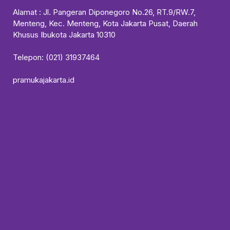
Alamat : Jl. Pangeran Diponegoro No.26, RT.9/RW.7,
Menteng, Kec. Menteng, Kota Jakarta Pusat, Daerah
Khusus Ibukota Jakarta 10310
Telepon: (021) 31937464
pramukajakarta.id