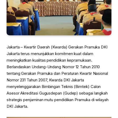
Jakarta – Kwartir Daerah (Kwarda) Gerakan Pramuka DKI
Jakarta terus menunjukkan komitmen kuat dalam
meningkatkan kualitas pendidikan kepramukaan.
Berlandaskan Undang-Undang Nomor 12 Tahun 2010
tentang Gerakan Pramuka dan Peraturan Kwartir Nasional
Nomor 231 Tahun 2007, Kwarda DKI Jakarta
menyelenggarakan Bimbingan Teknis (Bimtek) Calon
Asesor Akreditasi Gugusdepan (Gudep) sebagai langkah
strategis penjaminan mutu pendidikan Pramuka di wilayah
DKI Jakarta.