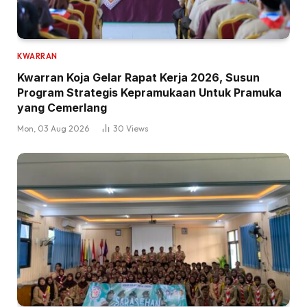
KWARRAN
Kwarran Koja Gelar Rapat Kerja 2026, Susun
Program Strategis Kepramukaan Untuk Pramuka
yang Cemerlang
Mon, 03 Aug 2026
30
Views