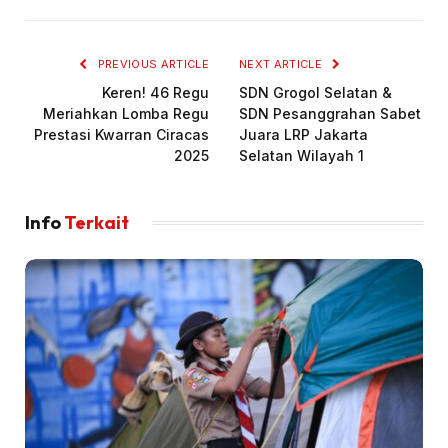
PREVIOUS ARTICLE
NEXT ARTICLE
Keren! 46 Regu
SDN Grogol Selatan &
Meriahkan Lomba Regu
SDN Pesanggrahan Sabet
Prestasi Kwarran Ciracas
Juara LRP Jakarta
2025
Selatan Wilayah 1
Info
Terkait