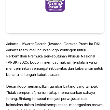
Jakarta – Kwartir Daerah (Kwarda) Gerakan Pramuka DKI
Jakarta resmi meluncurkan logo kontingen untuk
Perkemahan Pramuka Berkebutuhan Khusus Nasional
(PPBK) 2025. Logo ini memuat makna mendalam yang
mencerminkan semangat inklusivitas dan keberanian untuk
bersinar di tengah keterbatasan.
Desain logo menampilkan gambar bintang yang tampak
“tidak sempurna”, namun tetap memancarkan cahaya
terang. Bintang tersebut menjadi perwujudan dari
keindahan dalam ketidaksempurnaan, menegaskan bahwa