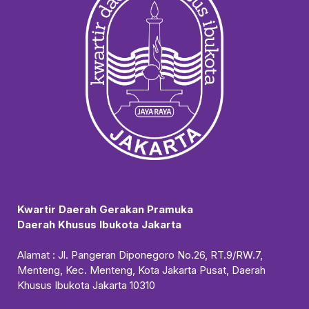
Kwartir Daerah Gerakan Pramuka
Daerah Khusus Ibukota Jakarta
Alamat : Jl. Pangeran Diponegoro No.26, RT.9/RW.7,
Menteng, Kec. Menteng, Kota Jakarta Pusat, Daerah
Khusus Ibukota Jakarta 10310