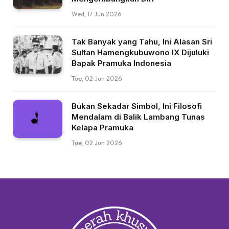
Wed, 17 Jun 2026
Tak Banyak yang Tahu, Ini Alasan Sri
Sultan Hamengkubuwono IX Dijuluki
Bapak Pramuka Indonesia
Tue, 02 Jun 2026
Bukan Sekadar Simbol, Ini Filosofi
Mendalam di Balik Lambang Tunas
Kelapa Pramuka
Tue, 02 Jun 2026