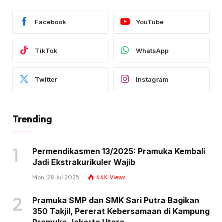
Facebook
YouTube
TikTok
WhatsApp
Twitter
Instagram
Trending
Permendikasmen 13/2025: Pramuka Kembali
Jadi Ekstrakurikuler Wajib
Mon, 28 Jul 2025
44K
Views
Pramuka SMP dan SMK Sari Putra Bagikan
350 Takjil, Pererat Kebersamaan di Kampung