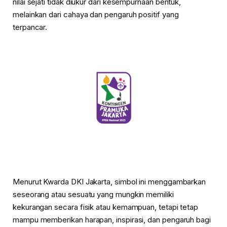
nilai sejati tidak diukur dari kesempurnaan bentuk,
melainkan dari cahaya dan pengaruh positif yang
terpancar.
Menurut Kwarda DKI Jakarta, simbol ini menggambarkan
seseorang atau sesuatu yang mungkin memiliki
kekurangan secara fisik atau kemampuan, tetapi tetap
mampu memberikan harapan, inspirasi, dan pengaruh bagi