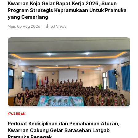
Kwarran Koja Gelar Rapat Kerja 2026, Susun
Program Strategis Kepramukaan Untuk Pramuka
yang Cemerlang
Mon, 03 Aug 2026
33
Views
KWARRAN
Perkuat Kedisiplinan dan Pemahaman Aturan,
Kwarran Cakung Gelar Sarasehan Latgab
Pramuka Penegak