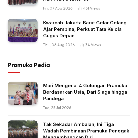
Fri, 07 Aug 2026
431
Views
Kwarcab Jakarta Barat Gelar Gelang
Ajar Pembina, Perkuat Tata Kelola
Gugus Depan
Thu, 06 Aug 2026
34
Views
Pramuka Pedia
Mari Mengenal 4 Golongan Pramuka
Berdasarkan Usia, Dari Siaga hingga
Pandega
Tue, 28 Jul 2026
Tak Sekadar Ambalan, Ini Tiga
Wadah Pembinaan Pramuka Penegak
Mengembangkan Diri