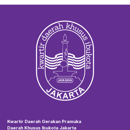
Kwartir Daerah Gerakan Pramuka
Daerah Khusus Ibukota Jakarta