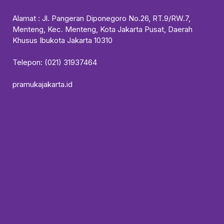
Alamat : Jl. Pangeran Diponegoro No.26, RT.9/RW.7,
Menteng, Kec. Menteng, Kota Jakarta Pusat, Daerah
Khusus Ibukota Jakarta 10310
Telepon: (021) 31937464
pramukajakarta.id