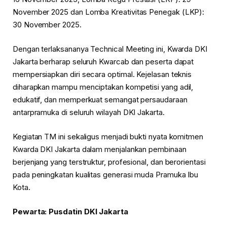
November 2025 dan Lomba Kreativitas Penegak (LKP):
30 November 2025.
Dengan terlaksananya Technical Meeting ini, Kwarda DKI
Jakarta berharap seluruh Kwarcab dan peserta dapat
mempersiapkan diri secara optimal. Kejelasan teknis
diharapkan mampu menciptakan kompetisi yang adil,
edukatif, dan memperkuat semangat persaudaraan
antarpramuka di seluruh wilayah DKI Jakarta.
Kegiatan TM ini sekaligus menjadi bukti nyata komitmen
Kwarda DKI Jakarta dalam menjalankan pembinaan
berjenjang yang terstruktur, profesional, dan berorientasi
pada peningkatan kualitas generasi muda Pramuka Ibu
Kota.
Pewarta: Pusdatin DKI Jakarta