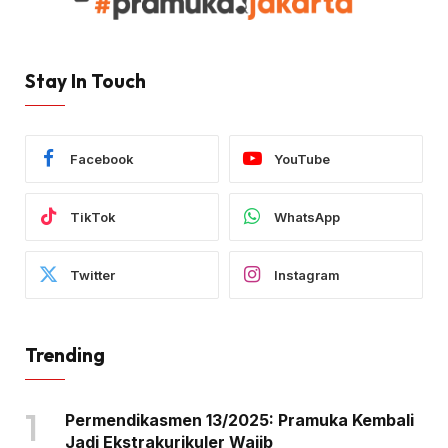
Stay In Touch
Facebook
YouTube
TikTok
WhatsApp
Twitter
Instagram
Trending
Permendikasmen 13/2025: Pramuka Kembali
Jadi Ekstrakurikuler Wajib