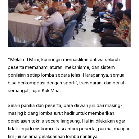
“Melalui TM ini, kami ingin memastikan bahwa seluruh
peserta memahami aturan, mekanisme, dan sistem
penilaian setiap lomba secara jelas. Harapannya, semua
bisa berkompetisi dengan sportif, transparan, dan penuh
semangat,” ujar Kak Vina.
Selain panitia dan peserta, para dewan juri dari masing-
masing bidang lomba turut hadir untuk memberikan
penjelasan teknis secara langsung. Hal ini dilakukan agar
tidak terjadi miskomunikasi antara peserta, panitia, maupun
tim juri selama pelaksanaan lomba nantinya.