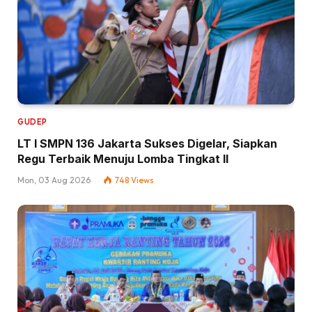
GUDEP
LT I SMPN 136 Jakarta Sukses Digelar, Siapkan
Regu Terbaik Menuju Lomba Tingkat II
Mon, 03 Aug 2026
748
Views