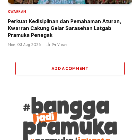
KWARRAN
Perkuat Kedisiplinan dan Pemahaman Aturan,
Kwarran Cakung Gelar Sarasehan Latgab
Pramuka Penegak
Mon, 03 Aug 2026
94
Views
ADD A COMMENT