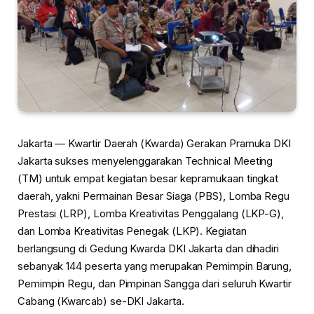
Jakarta — Kwartir Daerah (Kwarda) Gerakan Pramuka DKI
Jakarta sukses menyelenggarakan Technical Meeting
(TM) untuk empat kegiatan besar kepramukaan tingkat
daerah, yakni Permainan Besar Siaga (PBS), Lomba Regu
Prestasi (LRP), Lomba Kreativitas Penggalang (LKP-G),
dan Lomba Kreativitas Penegak (LKP). Kegiatan
berlangsung di Gedung Kwarda DKI Jakarta dan dihadiri
sebanyak 144 peserta yang merupakan Pemimpin Barung,
Pemimpin Regu, dan Pimpinan Sangga dari seluruh Kwartir
Cabang (Kwarcab) se-DKI Jakarta.