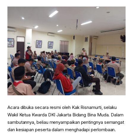
Acara dibuka secara resmi oleh Kak Risnamurti, selaku
Wakil Ketua Kwarda DKI Jakarta Bidang Bina Muda. Dalam
sambutannya, beliau menyampaikan pentingnya semangat
dan kesiapan peserta dalam menghadapi perlombaan.