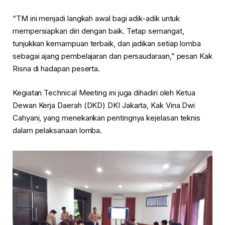
“TM ini menjadi langkah awal bagi adik-adik untuk
mempersiapkan diri dengan baik. Tetap semangat,
tunjukkan kemampuan terbaik, dan jadikan setiap lomba
sebagai ajang pembelajaran dan persaudaraan,” pesan Kak
Risna di hadapan peserta.
Kegiatan Technical Meeting ini juga dihadiri oleh Ketua
Dewan Kerja Daerah (DKD) DKI Jakarta, Kak Vina Dwi
Cahyani, yang menekankan pentingnya kejelasan teknis
dalam pelaksanaan lomba.