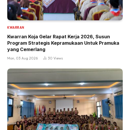
KWARRAN
Kwarran Koja Gelar Rapat Kerja 2026, Susun
Program Strategis Kepramukaan Untuk Pramuka
yang Cemerlang
Mon, 03 Aug 2026
30
Views