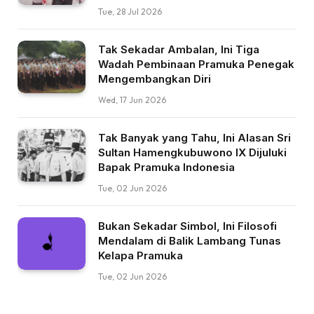
Tue, 28 Jul 2026
Tak Sekadar Ambalan, Ini Tiga
Wadah Pembinaan Pramuka Penegak
Mengembangkan Diri
Wed, 17 Jun 2026
Tak Banyak yang Tahu, Ini Alasan Sri
Sultan Hamengkubuwono IX Dijuluki
Bapak Pramuka Indonesia
Tue, 02 Jun 2026
Bukan Sekadar Simbol, Ini Filosofi
Mendalam di Balik Lambang Tunas
Kelapa Pramuka
Tue, 02 Jun 2026