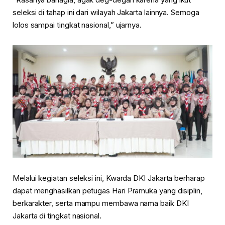
seleksi di tahap ini dari wilayah Jakarta lainnya. Semoga
lolos sampai tingkat nasional,” ujarnya.
Melalui kegiatan seleksi ini, Kwarda DKI Jakarta berharap
dapat menghasilkan petugas Hari Pramuka yang disiplin,
berkarakter, serta mampu membawa nama baik DKI
Jakarta di tingkat nasional.