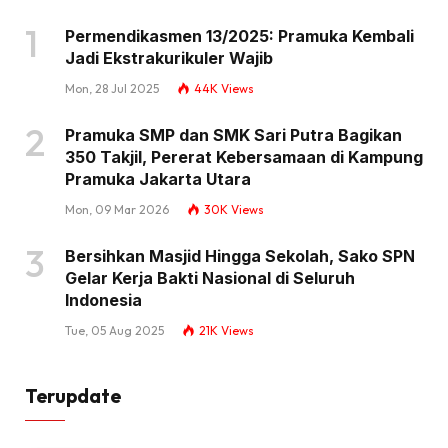
Permendikasmen 13/2025: Pramuka Kembali
Jadi Ekstrakurikuler Wajib
Mon, 28 Jul 2025
44K
Views
Pramuka SMP dan SMK Sari Putra Bagikan
350 Takjil, Pererat Kebersamaan di Kampung
Pramuka Jakarta Utara
Mon, 09 Mar 2026
30K
Views
Bersihkan Masjid Hingga Sekolah, Sako SPN
Gelar Kerja Bakti Nasional di Seluruh
Indonesia
Tue, 05 Aug 2025
21K
Views
Terupdate