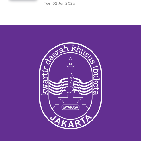
Tue, 02 Jun 2026