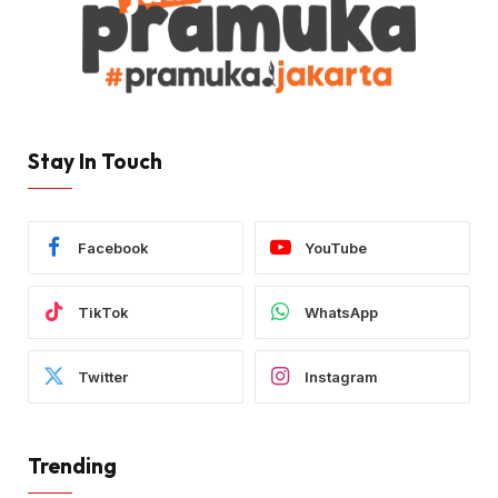
Stay In Touch
Facebook
YouTube
TikTok
WhatsApp
Twitter
Instagram
Trending