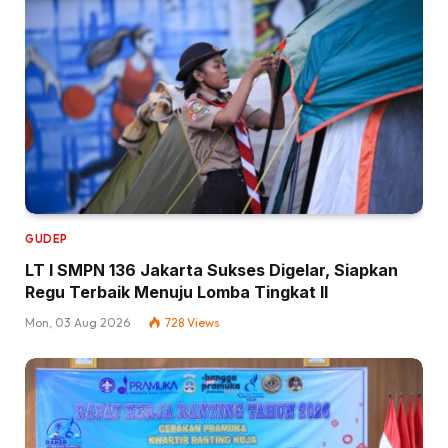
GUDEP
LT I SMPN 136 Jakarta Sukses Digelar, Siapkan
Regu Terbaik Menuju Lomba Tingkat II
Mon, 03 Aug 2026
728
Views