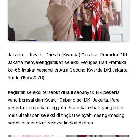
Jakarta — Kwartir Daerah (Kwarda) Gerakan Pramuka DKI
Jakarta menyelenggarakan seleksi Petugas Hari Pramuka
ke-65 tingkat nasional di Aula Gedung Kwarda DKI Jakarta,
Sabtu (16/5/2026).
Kegiatan seleksi tersebut diikuti sebanyak 144 peserta
yang berasal dari Kwartir Cabang se-DKI Jakarta. Para
peserta merupakan anggota Pramuka terbaik yang telah
melalui tahapan seleksi di tingkat wilayah masing-masing
sebelum mengikuti seleksi tingkat daerah.