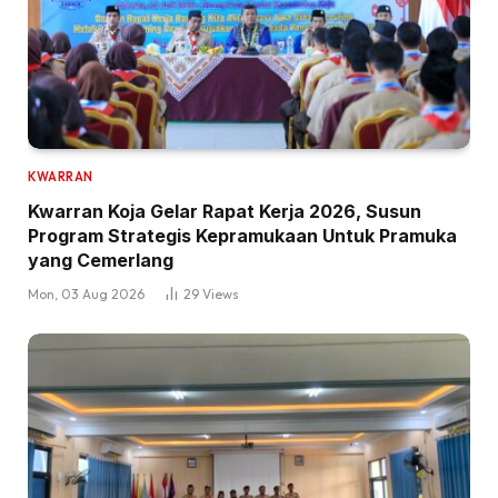
KWARRAN
Kwarran Koja Gelar Rapat Kerja 2026, Susun
Program Strategis Kepramukaan Untuk Pramuka
yang Cemerlang
Mon, 03 Aug 2026
29
Views