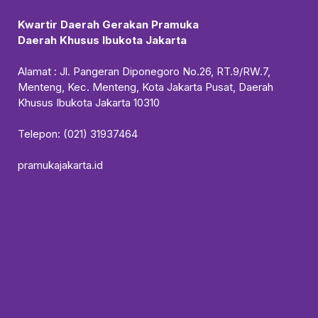
Kwartir Daerah Gerakan Pramuka
Daerah Khusus Ibukota Jakarta
Alamat : Jl. Pangeran Diponegoro No.26, RT.9/RW.7,
Menteng, Kec. Menteng, Kota Jakarta Pusat, Daerah
Khusus Ibukota Jakarta 10310
Telepon: (021) 31937464
pramukajakarta.id