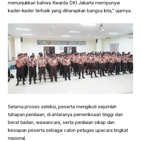
menunjukkan bahwa Kwarda DKI Jakarta mempunyai
kader-kader terbaik yang diharapkan bangsa kita,” ujarnya.
Selama proses seleksi, peserta mengikuti sejumlah
tahapan penilaian, di antaranya pemeriksaan tinggi dan
berat badan, wawancara, serta penilaian sikap dan
kesiapan peserta sebagai calon petugas upacara tingkat
nasional.