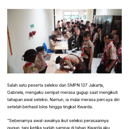
Salah satu peserta seleksi dari SMPN 137 Jakarta,
Gabriela, mengaku sempat merasa gugup saat mengikuti
tahapan awal seleksi. Namun, ia mulai merasa percaya diri
setelah berhasil lolos hingga tingkat Kwarda.
“Sebenarnya awal-awalnya ikut seleksi perasaannya
gugup, tapi ketika sudah sampai di tahap Kwarda aku