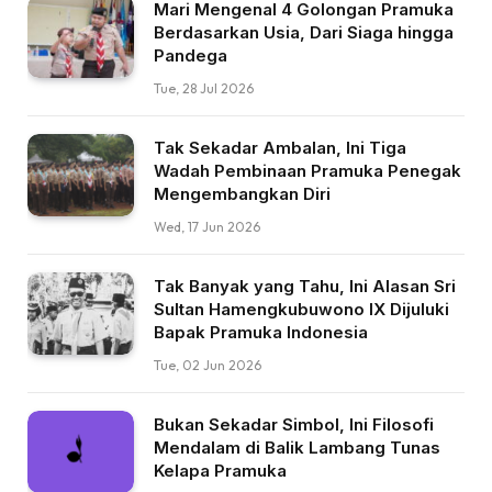
Mari Mengenal 4 Golongan Pramuka
Berdasarkan Usia, Dari Siaga hingga
Pandega
Tue, 28 Jul 2026
Tak Sekadar Ambalan, Ini Tiga
Wadah Pembinaan Pramuka Penegak
Mengembangkan Diri
Wed, 17 Jun 2026
Tak Banyak yang Tahu, Ini Alasan Sri
Sultan Hamengkubuwono IX Dijuluki
Bapak Pramuka Indonesia
Tue, 02 Jun 2026
Bukan Sekadar Simbol, Ini Filosofi
Mendalam di Balik Lambang Tunas
Kelapa Pramuka