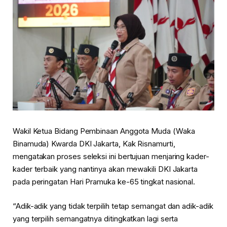
Wakil Ketua Bidang Pembinaan Anggota Muda (Waka
Binamuda) Kwarda DKI Jakarta, Kak Risnamurti,
mengatakan proses seleksi ini bertujuan menjaring kader-
kader terbaik yang nantinya akan mewakili DKI Jakarta
pada peringatan Hari Pramuka ke-65 tingkat nasional.
“Adik-adik yang tidak terpilih tetap semangat dan adik-adik
yang terpilih semangatnya ditingkatkan lagi serta