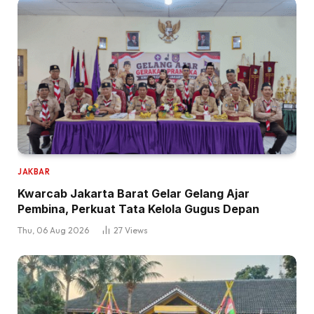
JAKBAR
Kwarcab Jakarta Barat Gelar Gelang Ajar
Pembina, Perkuat Tata Kelola Gugus Depan
Thu, 06 Aug 2026
27
Views