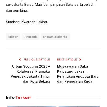
se-Jakarta Barat, Mabi dan pimpinan Saka serta pelatih
dan pembina.
Sumber : Kwarcab Jakbar
jakbar
kwarcab
pramukajakarta
PREVIOUS ARTICLE
NEXT ARTICLE
Urban Scouting 2025 –
Musyawarah Saka
Kolaborasi Pramuka
Kalpataru Jaksel:
Penegak Jakarta Timur
Pelantikan Anggota Baru
dan Kota Bekasi
dan Penguatan Krida
Info
Terkait