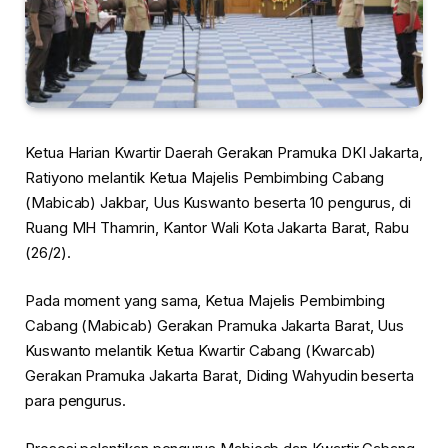
Ketua Harian Kwartir Daerah Gerakan Pramuka DKI Jakarta,
Ratiyono melantik Ketua Majelis Pembimbing Cabang
(Mabicab) Jakbar, Uus Kuswanto beserta 10 pengurus, di
Ruang MH Thamrin, Kantor Wali Kota Jakarta Barat, Rabu
(26/2).
Pada moment yang sama, Ketua Majelis Pembimbing
Cabang (Mabicab) Gerakan Pramuka Jakarta Barat, Uus
Kuswanto melantik Ketua Kwartir Cabang (Kwarcab)
Gerakan Pramuka Jakarta Barat, Diding Wahyudin beserta
para pengurus.