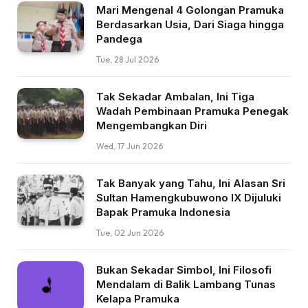
Mari Mengenal 4 Golongan Pramuka
Berdasarkan Usia, Dari Siaga hingga
Pandega
Tue, 28 Jul 2026
Tak Sekadar Ambalan, Ini Tiga
Wadah Pembinaan Pramuka Penegak
Mengembangkan Diri
Wed, 17 Jun 2026
Tak Banyak yang Tahu, Ini Alasan Sri
Sultan Hamengkubuwono IX Dijuluki
Bapak Pramuka Indonesia
Tue, 02 Jun 2026
Bukan Sekadar Simbol, Ini Filosofi
Mendalam di Balik Lambang Tunas
Kelapa Pramuka