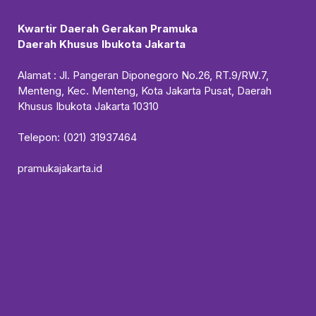
Kwartir Daerah Gerakan Pramuka
Daerah Khusus Ibukota Jakarta
Alamat : Jl. Pangeran Diponegoro No.26, RT.9/RW.7,
Menteng, Kec. Menteng, Kota Jakarta Pusat, Daerah
Khusus Ibukota Jakarta 10310
Telepon: (021) 31937464
pramukajakarta.id