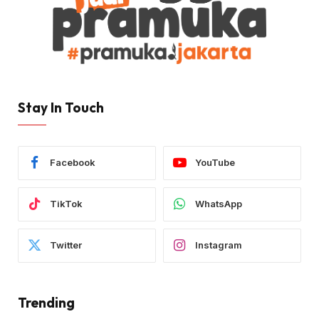
Stay In Touch
Facebook
YouTube
TikTok
WhatsApp
Twitter
Instagram
Trending