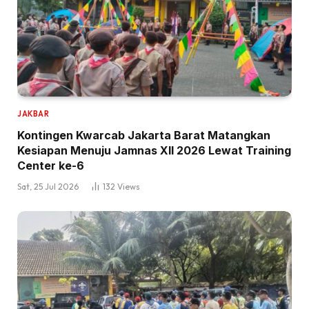
JAKBAR
Kontingen Kwarcab Jakarta Barat Matangkan
Kesiapan Menuju Jamnas XII 2026 Lewat Training
Center ke-6
Sat, 25 Jul 2026
132
Views