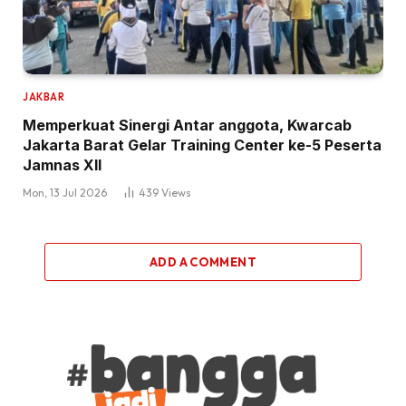
JAKBAR
Memperkuat Sinergi Antar anggota, Kwarcab
Jakarta Barat Gelar Training Center ke-5 Peserta
Jamnas XII
Mon, 13 Jul 2026
439
Views
ADD A COMMENT