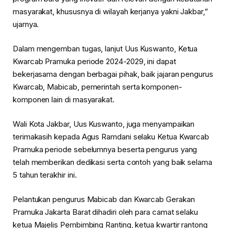
masyarakat, khususnya di wilayah kerjanya yakni Jakbar,”
ujarnya.
Dalam mengemban tugas, lanjut Uus Kuswanto, Ketua
Kwarcab Pramuka periode 2024-2029, ini dapat
bekerjasama dengan berbagai pihak, baik jajaran pengurus
Kwarcab, Mabicab, pemerintah serta komponen-
komponen lain di masyarakat.
Wali Kota Jakbar, Uus Kuswanto, juga menyampaikan
terimakasih kepada Agus Ramdani selaku Ketua Kwarcab
Pramuka periode sebelumnya beserta pengurus yang
telah memberikan dedikasi serta contoh yang baik selama
5 tahun terakhir ini.
Pelantukan pengurus Mabicab dan Kwarcab Gerakan
Pramuka Jakarta Barat dihadiri oleh para camat selaku
ketua Majelis Pembimbing Ranting, ketua kwartir rantong