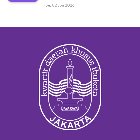
Tue, 02 Jun 2026