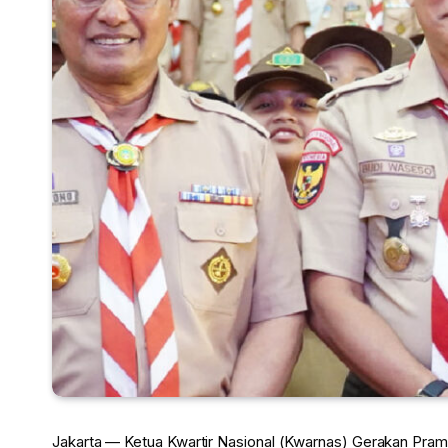
Jakarta — Ketua Kwartir Nasional (Kwarnas) Gerakan Pra