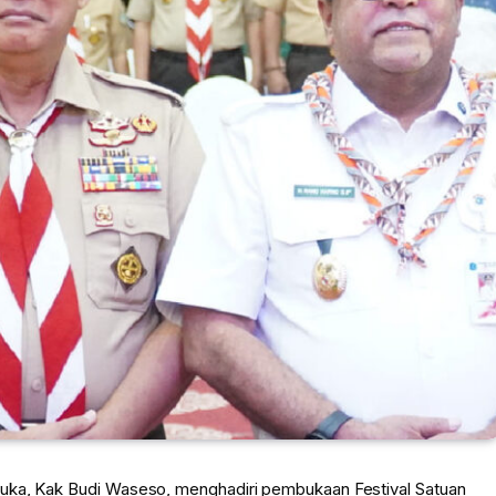
muka, Kak Budi Waseso, menghadiri pembukaan Festival Satuan