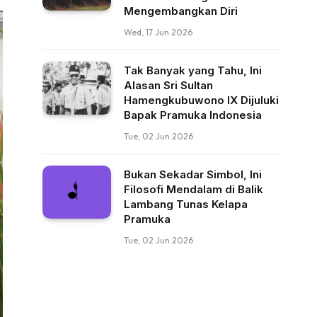
Mengembangkan Diri
Wed, 17 Jun 2026
Tak Banyak yang Tahu, Ini
Alasan Sri Sultan
Hamengkubuwono IX Dijuluki
Bapak Pramuka Indonesia
Tue, 02 Jun 2026
Bukan Sekadar Simbol, Ini
Filosofi Mendalam di Balik
Lambang Tunas Kelapa
Pramuka
Tue, 02 Jun 2026