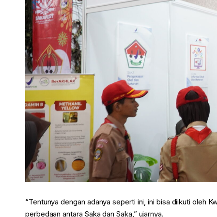
“Tentunya dengan adanya seperti ini, ini bisa diikuti oleh 
perbedaan antara Saka dan Saka,” ujarnya.