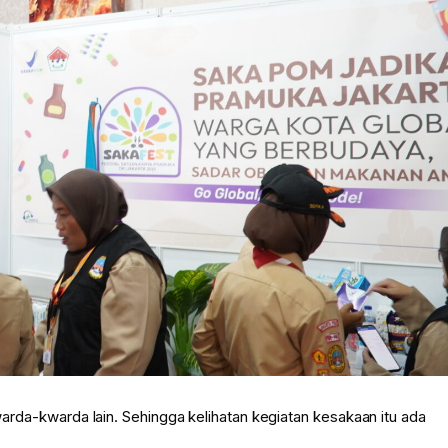
Kwarda-kwarda lain. Sehingga kelihatan kegiatan kesakaan itu ada