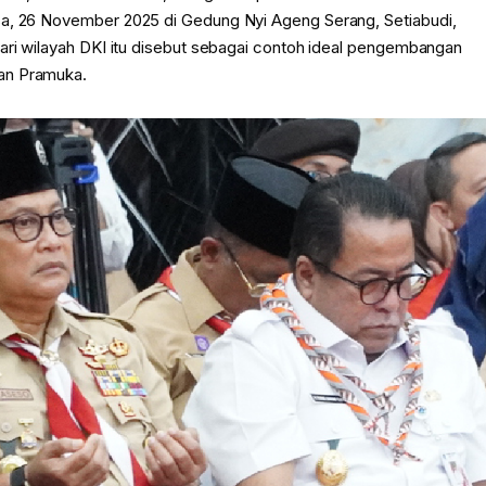
sa, 26 November 2025 di Gedung Nyi Ageng Serang, Setiabudi,
dari wilayah DKI itu disebut sebagai contoh ideal pengembangan
an Pramuka.