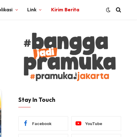
likasi
Link
Kirim Berita
Stay In Touch
Facebook
YouTube