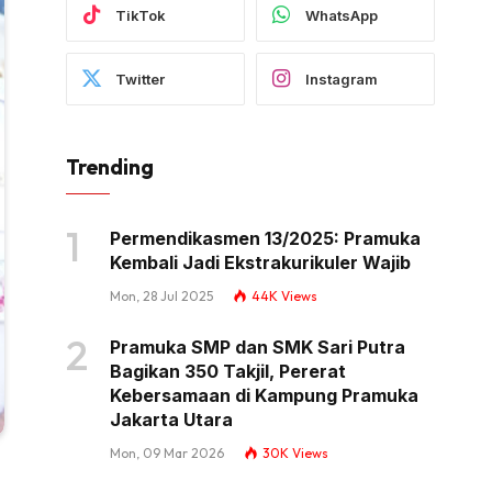
TikTok
WhatsApp
Twitter
Instagram
Trending
Permendikasmen 13/2025: Pramuka
Kembali Jadi Ekstrakurikuler Wajib
Mon, 28 Jul 2025
44K
Views
Pramuka SMP dan SMK Sari Putra
Bagikan 350 Takjil, Pererat
Kebersamaan di Kampung Pramuka
Jakarta Utara
Mon, 09 Mar 2026
30K
Views