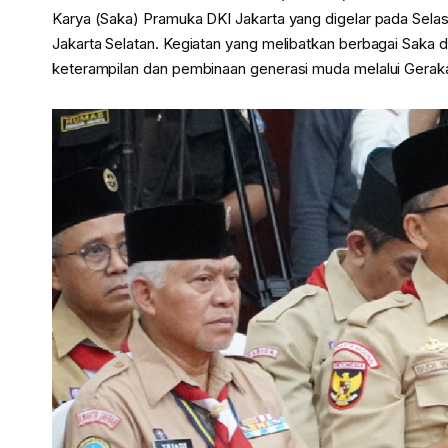
Karya (Saka) Pramuka DKI Jakarta yang digelar pada Sela
Jakarta Selatan. Kegiatan yang melibatkan berbagai Saka 
keterampilan dan pembinaan generasi muda melalui Gerak