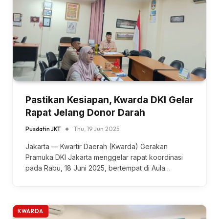
Pastikan Kesiapan, Kwarda DKI Gelar
Rapat Jelang Donor Darah
Pusdatin JKT
Thu, 19 Jun 2025
Jakarta — Kwartir Daerah (Kwarda) Gerakan
Pramuka DKI Jakarta menggelar rapat koordinasi
pada Rabu, 18 Juni 2025, bertempat di Aula…
KWARDA