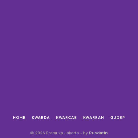
HOME
KWARDA
KWARCAB
KWARRAN
GUDEP
© 2026 Pramuka Jakarta - by
Pusdatin