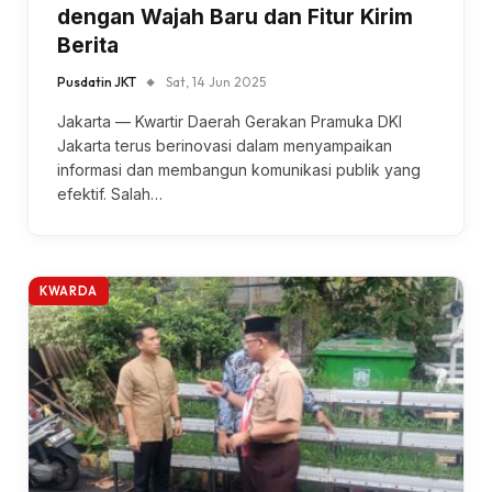
dengan Wajah Baru dan Fitur Kirim
Berita
Pusdatin JKT
Sat, 14 Jun 2025
Jakarta — Kwartir Daerah Gerakan Pramuka DKI
Jakarta terus berinovasi dalam menyampaikan
informasi dan membangun komunikasi publik yang
efektif. Salah…
KWARDA