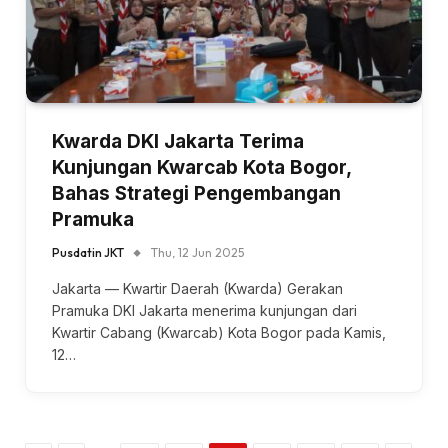
Kwarda DKI Jakarta Terima
Kunjungan Kwarcab Kota Bogor,
Bahas Strategi Pengembangan
Pramuka
Pusdatin JKT
Thu, 12 Jun 2025
Jakarta — Kwartir Daerah (Kwarda) Gerakan
Pramuka DKI Jakarta menerima kunjungan dari
Kwartir Cabang (Kwarcab) Kota Bogor pada Kamis,
12…