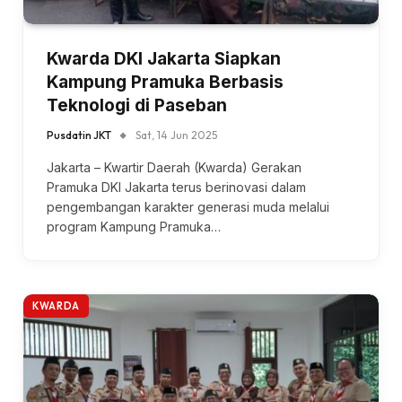
Kwarda DKI Jakarta Siapkan
Kampung Pramuka Berbasis
Teknologi di Paseban
Pusdatin JKT
Sat, 14 Jun 2025
Jakarta – Kwartir Daerah (Kwarda) Gerakan
Pramuka DKI Jakarta terus berinovasi dalam
pengembangan karakter generasi muda melalui
program Kampung Pramuka…
KWARDA