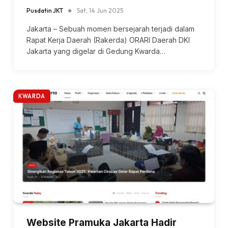
Pusdatin JKT
Sat, 14 Jun 2025
Jakarta – Sebuah momen bersejarah terjadi dalam
Rapat Kerja Daerah (Rakerda) ORARI Daerah DKI
Jakarta yang digelar di Gedung Kwarda…
KWARDA
Website Pramuka Jakarta Hadir