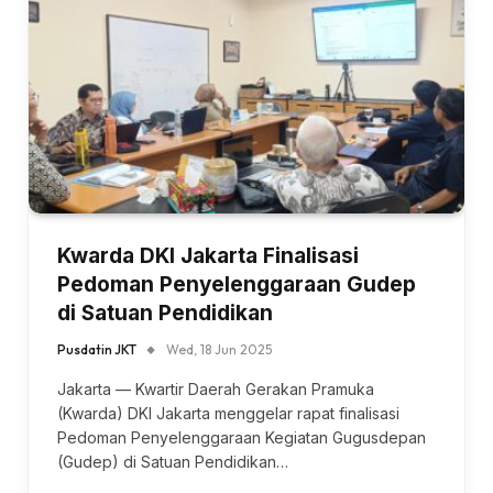
Kwarda DKI Jakarta Finalisasi
Pedoman Penyelenggaraan Gudep
di Satuan Pendidikan
Pusdatin JKT
Wed, 18 Jun 2025
Jakarta — Kwartir Daerah Gerakan Pramuka
(Kwarda) DKI Jakarta menggelar rapat finalisasi
Pedoman Penyelenggaraan Kegiatan Gugusdepan
(Gudep) di Satuan Pendidikan…