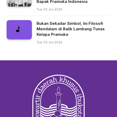
Bapak Pramuka Indonesia
Tue, 02 Jun 2026
Bukan Sekadar Simbol, Ini Filosofi
Mendalam di Balik Lambang Tunas
Kelapa Pramuka
Tue, 02 Jun 2026