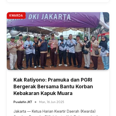
KWARDA
Kak Ratiyono: Pramuka dan PGRI
Bergerak Bersama Bantu Korban
Kebakaran Kapuk Muara
Pusdatin JKT
Mon, 16 Jun 2025
Jakarta — Ketua Harian Kwartir Daerah (Kwarda)