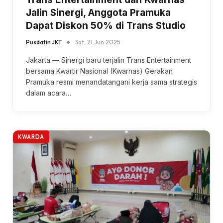
Jalin Sinergi, Anggota Pramuka
Dapat Diskon 50% di Trans Studio
Pusdatin JKT
Sat, 21 Jun 2025
Jakarta — Sinergi baru terjalin Trans Entertainment
bersama Kwartir Nasional (Kwarnas) Gerakan
Pramuka resmi menandatangani kerja sama strategis
dalam acara…
KWARDA