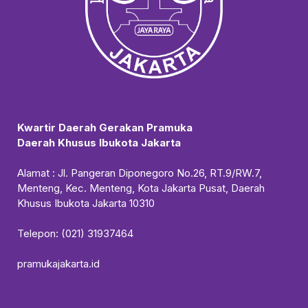
Kwartir Daerah Gerakan Pramuka
Daerah Khusus Ibukota Jakarta
Alamat : Jl. Pangeran Diponegoro No.26, RT.9/RW.7,
Menteng, Kec. Menteng, Kota Jakarta Pusat, Daerah
Khusus Ibukota Jakarta 10310
Telepon: (021) 31937464
pramukajakarta.id