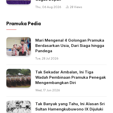
Thu, 06 Aug 2026
28
Views
Pramuka Pedia
Mari Mengenal 4 Golongan Pramuka
Berdasarkan Usia, Dari Siaga hingga
Pandega
Tue, 28 Jul 2026
Tak Sekadar Ambalan, Ini Tiga
Wadah Pembinaan Pramuka Penegak
Mengembangkan Diri
Wed, 17 Jun 2026
Tak Banyak yang Tahu, Ini Alasan Sri
Sultan Hamengkubuwono IX Dijuluki