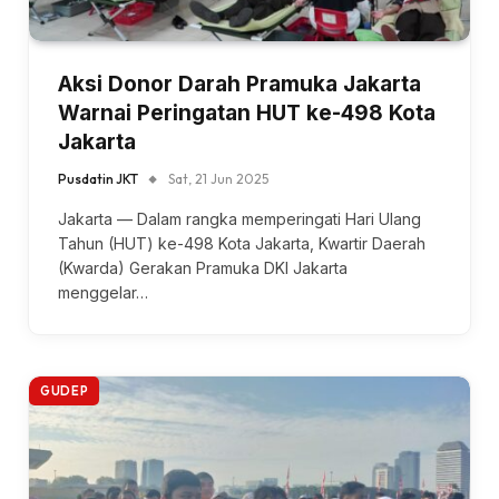
Aksi Donor Darah Pramuka Jakarta
Warnai Peringatan HUT ke-498 Kota
Jakarta
Pusdatin JKT
Sat, 21 Jun 2025
Jakarta — Dalam rangka memperingati Hari Ulang
Tahun (HUT) ke-498 Kota Jakarta, Kwartir Daerah
(Kwarda) Gerakan Pramuka DKI Jakarta
menggelar…
GUDEP