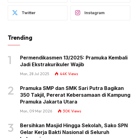
Twitter
Instagram
Trending
Permendikasmen 13/2025: Pramuka Kembali
Jadi Ekstrakurikuler Wajib
Mon, 28 Jul 2025
44K
Views
Pramuka SMP dan SMK Sari Putra Bagikan
350 Takjil, Pererat Kebersamaan di Kampung
Pramuka Jakarta Utara
Mon, 09 Mar 2026
30K
Views
Bersihkan Masjid Hingga Sekolah, Sako SPN
Gelar Kerja Bakti Nasional di Seluruh