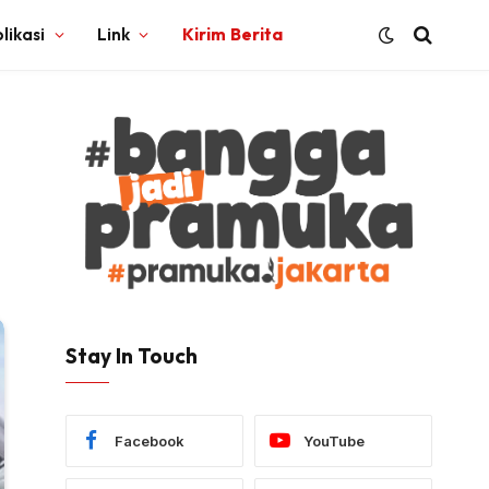
likasi
Link
Kirim Berita
Stay In Touch
Facebook
YouTube