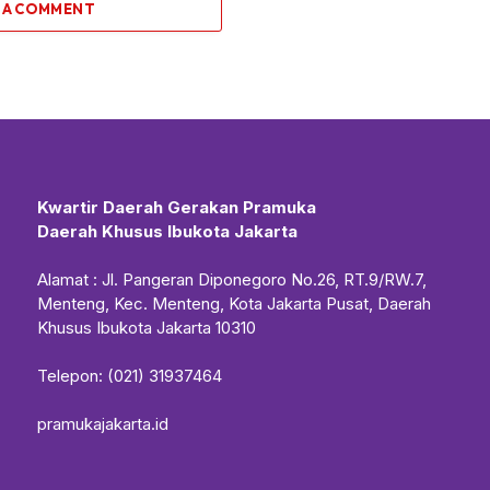
 A COMMENT
Kwartir Daerah Gerakan Pramuka
Daerah Khusus Ibukota Jakarta
Alamat : Jl. Pangeran Diponegoro No.26, RT.9/RW.7,
Menteng, Kec. Menteng, Kota Jakarta Pusat, Daerah
Khusus Ibukota Jakarta 10310
Telepon: (021) 31937464
pramukajakarta.id