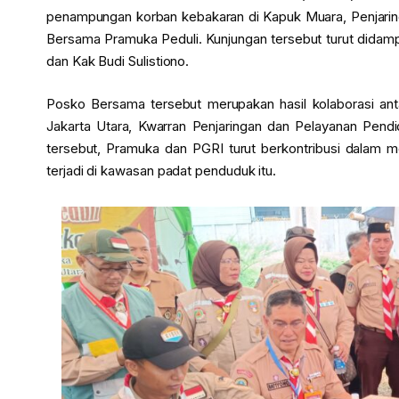
penampungan korban kebakaran di Kapuk Muara, Penjaring
Bersama Pramuka Peduli. Kunjungan tersebut turut didampi
dan Kak Budi Sulistiono.
Posko Bersama tersebut merupakan hasil kolaborasi an
Jakarta Utara, Kwarran Penjaringan dan Pelayanan Pendid
tersebut, Pramuka dan PGRI turut berkontribusi dalam 
terjadi di kawasan padat penduduk itu.