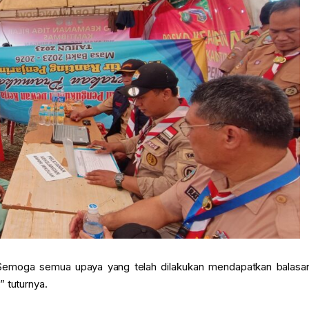
. Semoga semua upaya yang telah dilakukan mendapatkan balasa
 tuturnya.