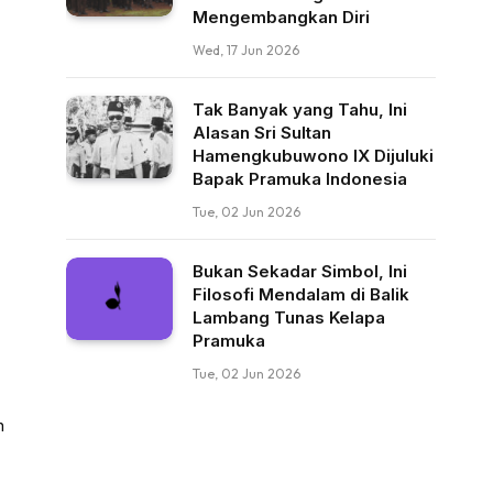
Mengembangkan Diri
Wed, 17 Jun 2026
Tak Banyak yang Tahu, Ini
Alasan Sri Sultan
Hamengkubuwono IX Dijuluki
Bapak Pramuka Indonesia
Tue, 02 Jun 2026
Bukan Sekadar Simbol, Ini
Filosofi Mendalam di Balik
Lambang Tunas Kelapa
Pramuka
Tue, 02 Jun 2026
n