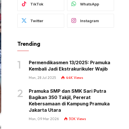
TikTok
WhatsApp
Twitter
Instagram
Trending
Permendikasmen 13/2025: Pramuka
Kembali Jadi Ekstrakurikuler Wajib
Mon, 28 Jul 2025
44K
Views
Pramuka SMP dan SMK Sari Putra
Bagikan 350 Takjil, Pererat
Kebersamaan di Kampung Pramuka
Jakarta Utara
Mon, 09 Mar 2026
30K
Views
i