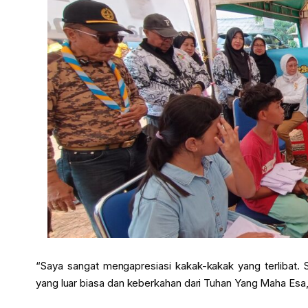
“Saya sangat mengapresiasi kakak-kakak yang terlibat
yang luar biasa dan keberkahan dari Tuhan Yang Maha Esa,”