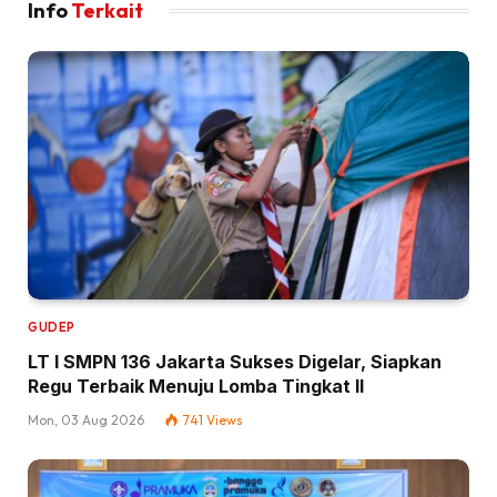
Info
Terkait
GUDEP
LT I SMPN 136 Jakarta Sukses Digelar, Siapkan
Regu Terbaik Menuju Lomba Tingkat II
Mon, 03 Aug 2026
741
Views