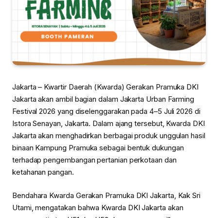
Jakarta – Kwartir Daerah (Kwarda) Gerakan Pramuka DKI
Jakarta akan ambil bagian dalam Jakarta Urban Farming
Festival 2026 yang diselenggarakan pada 4–5 Juli 2026 di
Istora Senayan, Jakarta. Dalam ajang tersebut, Kwarda DKI
Jakarta akan menghadirkan berbagai produk unggulan hasil
binaan Kampung Pramuka sebagai bentuk dukungan
terhadap pengembangan pertanian perkotaan dan
ketahanan pangan.
Bendahara Kwarda Gerakan Pramuka DKI Jakarta, Kak Sri
Utami, mengatakan bahwa Kwarda DKI Jakarta akan