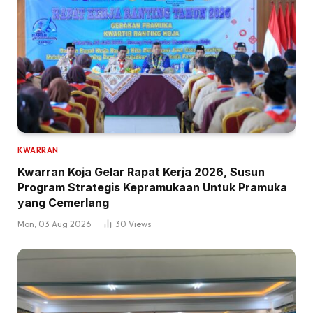
KWARRAN
Kwarran Koja Gelar Rapat Kerja 2026, Susun
Program Strategis Kepramukaan Untuk Pramuka
yang Cemerlang
Mon, 03 Aug 2026
30
Views