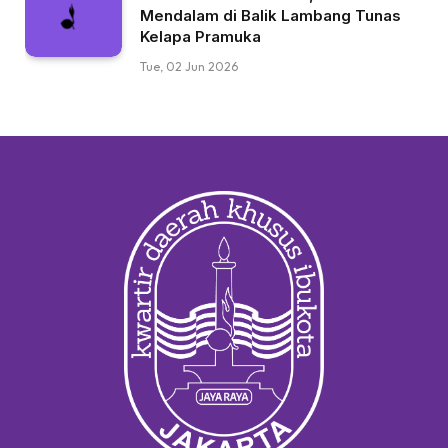
Mendalam di Balik Lambang Tunas
Kelapa Pramuka
Tue, 02 Jun 2026