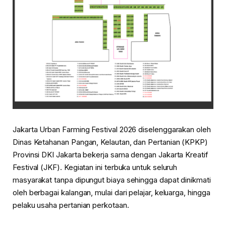
Jakarta Urban Farming Festival 2026 diselenggarakan oleh
Dinas Ketahanan Pangan, Kelautan, dan Pertanian (KPKP)
Provinsi DKI Jakarta bekerja sama dengan Jakarta Kreatif
Festival (JKF). Kegiatan ini terbuka untuk seluruh
masyarakat tanpa dipungut biaya sehingga dapat dinikmati
oleh berbagai kalangan, mulai dari pelajar, keluarga, hingga
pelaku usaha pertanian perkotaan.