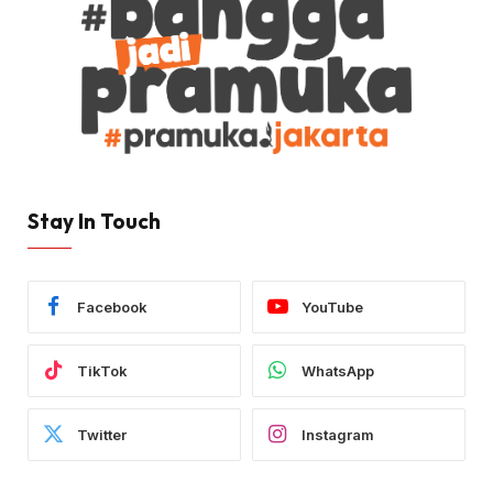
Stay In Touch
Facebook
YouTube
TikTok
WhatsApp
Twitter
Instagram