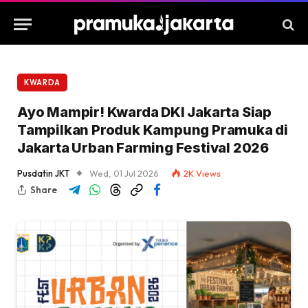
KWARDA
Ayo Mampir! Kwarda DKI Jakarta Siap
Tampilkan Produk Kampung Pramuka di
Jakarta Urban Farming Festival 2026
Pusdatin JKT
Wed, 01 Jul 2026
2K
Views
Share