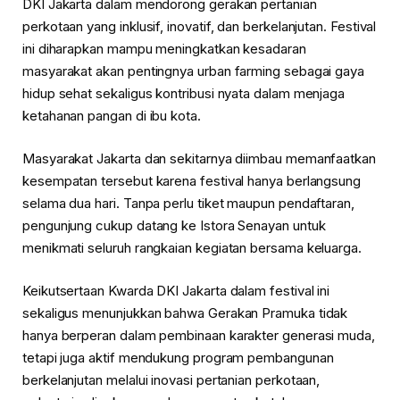
DKI Jakarta dalam mendorong gerakan pertanian
perkotaan yang inklusif, inovatif, dan berkelanjutan. Festival
ini diharapkan mampu meningkatkan kesadaran
masyarakat akan pentingnya urban farming sebagai gaya
hidup sehat sekaligus kontribusi nyata dalam menjaga
ketahanan pangan di ibu kota.
Masyarakat Jakarta dan sekitarnya diimbau memanfaatkan
kesempatan tersebut karena festival hanya berlangsung
selama dua hari. Tanpa perlu tiket maupun pendaftaran,
pengunjung cukup datang ke Istora Senayan untuk
menikmati seluruh rangkaian kegiatan bersama keluarga.
Keikutsertaan Kwarda DKI Jakarta dalam festival ini
sekaligus menunjukkan bahwa Gerakan Pramuka tidak
hanya berperan dalam pembinaan karakter generasi muda,
tetapi juga aktif mendukung program pembangunan
berkelanjutan melalui inovasi pertanian perkotaan,