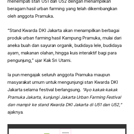
menempati stan U51 dan U52 dengan menampilkan
beragam hasil urban farming yang telah dikembangkan
oleh anggota Pramuka.
“Stand Kwarda DKI Jakarta akan menampilkan berbagai
produk urban farming hasil Kampung Pramuka, mulai dari
aneka buah dan sayuran organik, budidaya lele, budidaya
ayam, makanan olahan, hingga kuis interaktif bagi para
pengunjung,” ujar Kak Sri Utami.
Ia pun mengajak seluruh anggota Pramuka maupun
masyarakat umum untuk mengunjungi stan Kwarda DKI
Jakarta selama festival berlangsung.
“Ayo kakak-kakak
Pramuka Jakarta, kunjungi Jakarta Urban Farming Festival
dan mampir ke stand Kwarda DKI Jakarta di U51 dan U52,”
ajaknya.