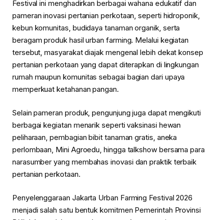
Festival ini menghadirkan berbagai wahana edukatif dan
pameran inovasi pertanian perkotaan, seperti hidroponik,
kebun komunitas, budidaya tanaman organik, serta
beragam produk hasil urban farming. Melalui kegiatan
tersebut, masyarakat diajak mengenal lebih dekat konsep
pertanian perkotaan yang dapat diterapkan di lingkungan
rumah maupun komunitas sebagai bagian dari upaya
memperkuat ketahanan pangan.
Selain pameran produk, pengunjung juga dapat mengikuti
berbagai kegiatan menarik seperti vaksinasi hewan
peliharaan, pembagian bibit tanaman gratis, aneka
perlombaan, Mini Agroedu, hingga talkshow bersama para
narasumber yang membahas inovasi dan praktik terbaik
pertanian perkotaan.
Penyelenggaraan Jakarta Urban Farming Festival 2026
menjadi salah satu bentuk komitmen Pemerintah Provinsi