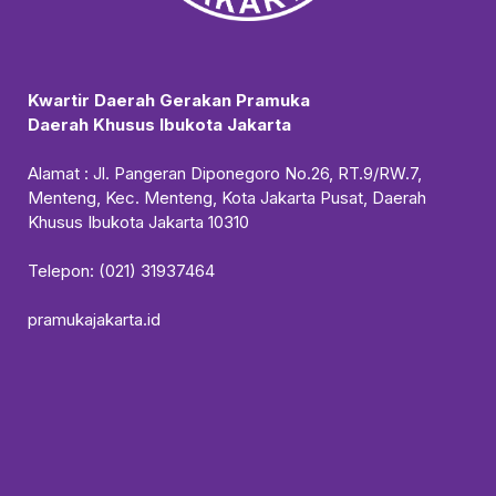
Kwartir Daerah Gerakan Pramuka
Daerah Khusus Ibukota Jakarta
Alamat : Jl. Pangeran Diponegoro No.26, RT.9/RW.7,
Menteng, Kec. Menteng, Kota Jakarta Pusat, Daerah
Khusus Ibukota Jakarta 10310
Telepon: (021) 31937464
pramukajakarta.id