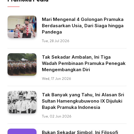
Mari Mengenal 4 Golongan Pramuka
Berdasarkan Usia, Dari Siaga hingga
Pandega
Tue, 28 Jul 2026
Tak Sekadar Ambalan, Ini Tiga
Wadah Pembinaan Pramuka Penegak
Mengembangkan Diri
Wed, 17 Jun 2026
Tak Banyak yang Tahu, Ini Alasan Sri
Sultan Hamengkubuwono IX Dijuluki
Bapak Pramuka Indonesia
Tue, 02 Jun 2026
Bukan Sekadar Simbol, Ini Filosofi