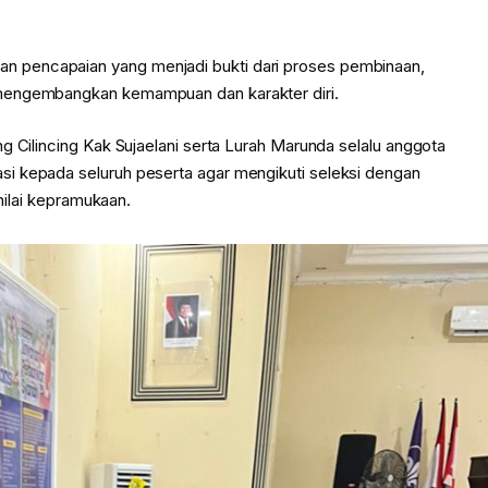
 pencapaian yang menjadi bukti dari proses pembinaan,
 mengembangkan kemampuan dan karakter diri.
g Cilincing Kak Sujaelani serta Lurah Marunda selalu anggota
i kepada seluruh peserta agar mengikuti seleksi dengan
-nilai kepramukaan.