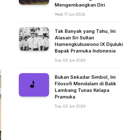
Mengembangkan Diri
Wed, 17 Jun 2026
Tak Banyak yang Tahu, Ini
Alasan Sri Sultan
Hamengkubuwono IX Dijuluki
Bapak Pramuka Indonesia
Tue, 02 Jun 2026
Bukan Sekadar Simbol, Ini
Filosofi Mendalam di Balik
Lambang Tunas Kelapa
Pramuka
Tue, 02 Jun 2026