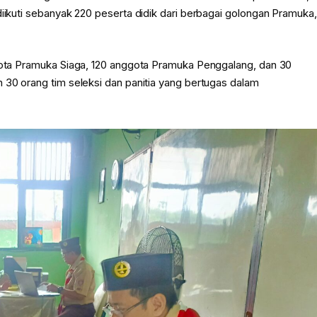
diikuti sebanyak 220 peserta didik dari berbagai golongan Pramuka,
ggota Pramuka Siaga, 120 anggota Pramuka Penggalang, dan 30
 30 orang tim seleksi dan panitia yang bertugas dalam