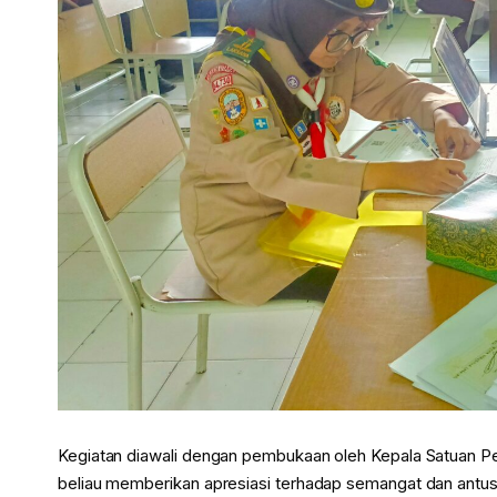
Kegiatan diawali dengan pembukaan oleh Kepala Satuan Pe
beliau memberikan apresiasi terhadap semangat dan antus