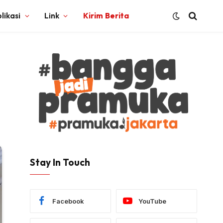
likasi
Link
Kirim Berita
Stay In Touch
Facebook
YouTube