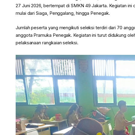
27 Juni 2026, bertempat di SMKN 49 Jakarta. Kegiatan ini 
mulai dari Siaga, Penggalang, hingga Penegak.
Jumlah peserta yang mengikuti seleksi terdiri dari 70 an
anggota Pramuka Penegak. Kegiatan ini turut didukung oleh
pelaksanaan rangkaian seleksi.