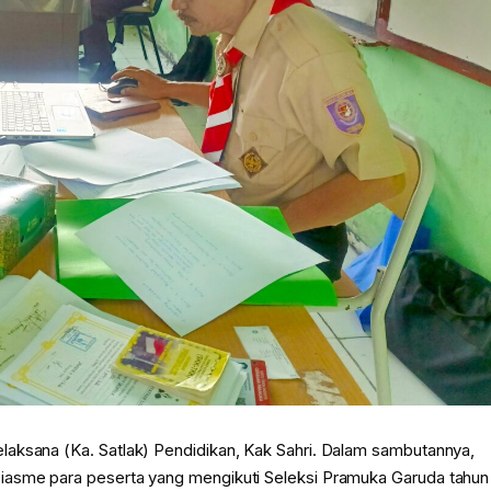
laksana (Ka. Satlak) Pendidikan, Kak Sahri. Dalam sambutannya,
iasme para peserta yang mengikuti Seleksi Pramuka Garuda tahun