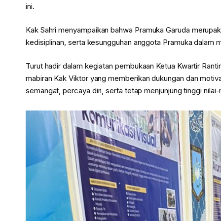
ini.
Kak Sahri menyampaikan bahwa Pramuka Garuda merupakan
kedisiplinan, serta kesungguhan anggota Pramuka dalam
Turut hadir dalam kegiatan pembukaan Ketua Kwartir Rantin
mabiran Kak Viktor yang memberikan dukungan dan motivas
semangat, percaya diri, serta tetap menjunjung tinggi nilai