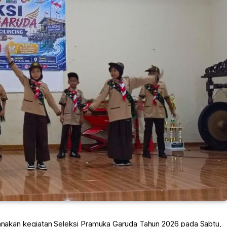
ksanakan kegiatan Seleksi Pramuka Garuda Tahun 2026 pada Sabtu,