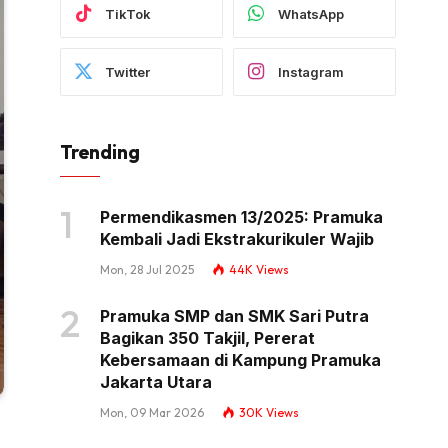
TikTok
WhatsApp
Twitter
Instagram
Trending
Permendikasmen 13/2025: Pramuka
Kembali Jadi Ekstrakurikuler Wajib
Mon, 28 Jul 2025
44K
Views
Pramuka SMP dan SMK Sari Putra
Bagikan 350 Takjil, Pererat
Kebersamaan di Kampung Pramuka
Jakarta Utara
Mon, 09 Mar 2026
30K
Views