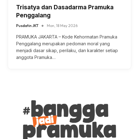
Trisatya dan Dasadarma Pramuka
Penggalang
Pusdatin JKT
Mon, 18 May 2026
PRAMUKA JAKARTA – Kode Kehormatan Pramuka
Penggalang merupakan pedoman moral yang
menjadi dasar sikap, perilaku, dan karakter setiap
anggota Pramuka…