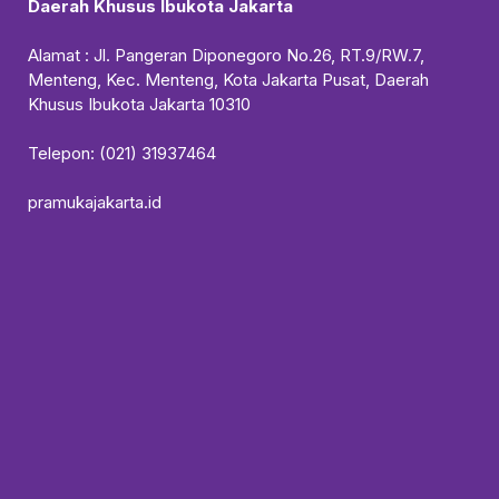
Daerah Khusus Ibukota Jakarta
Alamat : Jl. Pangeran Diponegoro No.26, RT.9/RW.7,
Menteng, Kec. Menteng, Kota Jakarta Pusat, Daerah
Khusus Ibukota Jakarta 10310
Telepon: (021) 31937464
pramukajakarta.id