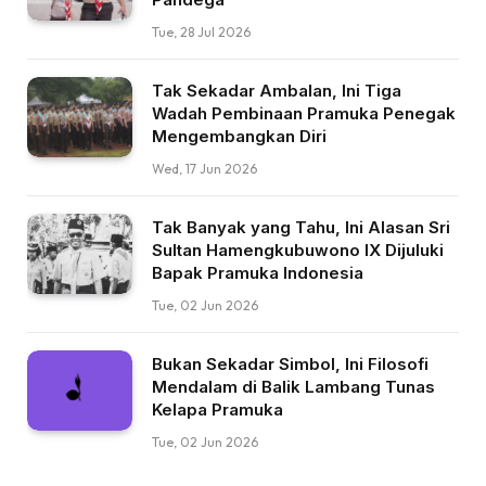
Tue, 28 Jul 2026
Tak Sekadar Ambalan, Ini Tiga
Wadah Pembinaan Pramuka Penegak
Mengembangkan Diri
Wed, 17 Jun 2026
Tak Banyak yang Tahu, Ini Alasan Sri
Sultan Hamengkubuwono IX Dijuluki
Bapak Pramuka Indonesia
Tue, 02 Jun 2026
Bukan Sekadar Simbol, Ini Filosofi
Mendalam di Balik Lambang Tunas
Kelapa Pramuka
Tue, 02 Jun 2026