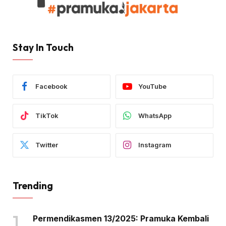
Stay In Touch
Facebook
YouTube
TikTok
WhatsApp
Twitter
Instagram
Trending
Permendikasmen 13/2025: Pramuka Kembali