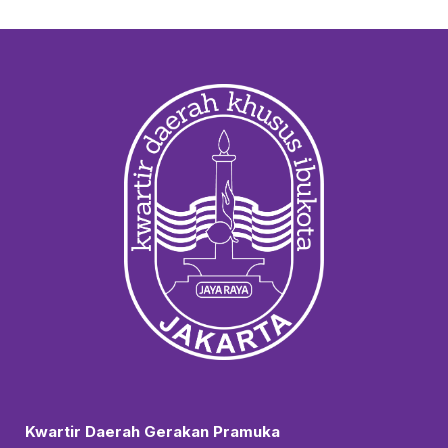
Kwartir Daerah Gerakan Pramuka