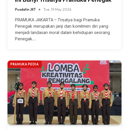
Pusdatin JKT
Tue, 19 May 2026
PRAMUKA JAKARTA – Trisatya bagi Pramuka
Penegak merupakan janji dan komitmen diri yang
menjadi landasan moral dalam kehidupan seorang
Penegak.…
PRAMUKA PEDIA