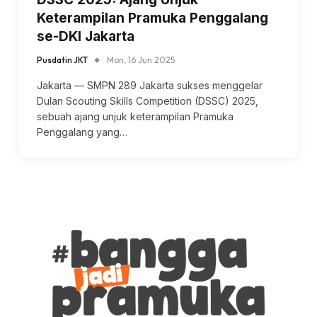
Keterampilan Pramuka Penggalang
se-DKI Jakarta
Pusdatin JKT
Mon, 16 Jun 2025
Jakarta — SMPN 289 Jakarta sukses menggelar
Dulan Scouting Skills Competition (DSSC) 2025,
sebuah ajang unjuk keterampilan Pramuka
Penggalang yang…