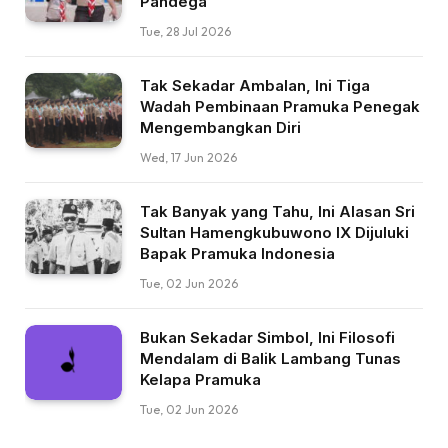
Pandega
Tue, 28 Jul 2026
Tak Sekadar Ambalan, Ini Tiga
Wadah Pembinaan Pramuka Penegak
Mengembangkan Diri
Wed, 17 Jun 2026
Tak Banyak yang Tahu, Ini Alasan Sri
Sultan Hamengkubuwono IX Dijuluki
Bapak Pramuka Indonesia
Tue, 02 Jun 2026
Bukan Sekadar Simbol, Ini Filosofi
Mendalam di Balik Lambang Tunas
Kelapa Pramuka
Tue, 02 Jun 2026