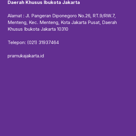
Daerah Khusus Ibukota Jakarta
Alamat : Jl. Pangeran Diponegoro No.26, RT.9/RW.7,
Menteng, Kec. Menteng, Kota Jakarta Pusat, Daerah
Khusus Ibukota Jakarta 10310
Telepon: (021) 31937464
pramukajakarta.id