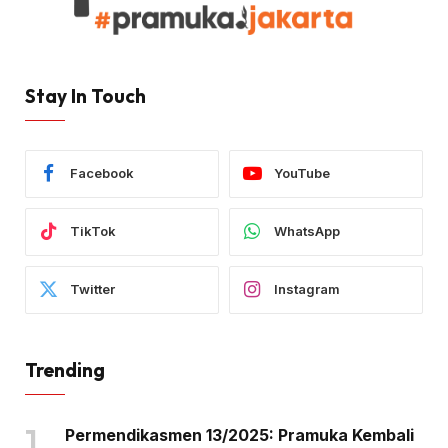
Stay In Touch
Facebook
YouTube
TikTok
WhatsApp
Twitter
Instagram
Trending
Permendikasmen 13/2025: Pramuka Kembali