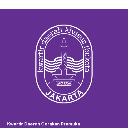
Kwartir Daerah Gerakan Pramuka