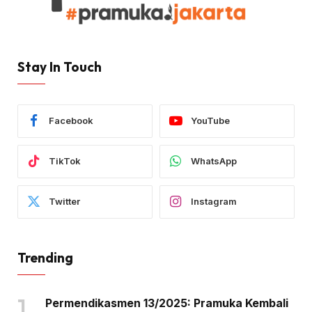
Stay In Touch
Facebook
YouTube
TikTok
WhatsApp
Twitter
Instagram
Trending
Permendikasmen 13/2025: Pramuka Kembali