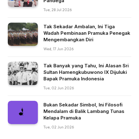
Pandega
Tue, 28 Jul 2026
Tak Sekadar Ambalan, Ini Tiga
Wadah Pembinaan Pramuka Penegak
Mengembangkan Diri
Wed, 17 Jun 2026
Tak Banyak yang Tahu, Ini Alasan Sri
Sultan Hamengkubuwono IX Dijuluki
Bapak Pramuka Indonesia
Tue, 02 Jun 2026
Bukan Sekadar Simbol, Ini Filosofi
Mendalam di Balik Lambang Tunas
Kelapa Pramuka
Tue, 02 Jun 2026