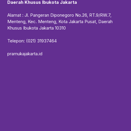
Daerah Khusus Ibukota Jakarta
Alamat : Jl. Pangeran Diponegoro No.26, RT.9/RW.7,
Menteng, Kec. Menteng, Kota Jakarta Pusat, Daerah
Khusus Ibukota Jakarta 10310
Telepon: (021) 31937464
pramukajakarta.id