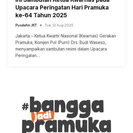
Upacara Peringatan Hari Pramuka
ke-64 Tahun 2025
Pusdatin JKT
Tue, 12 Aug 2025
Jakarta – Ketua Kwartir Nasional (Kwarnas) Gerakan
Pramuka, Komjen Pol (Purn) Drs. Budi Waseso,
menyampaikan sambutan resmi dalam Upacara
Peringatan…