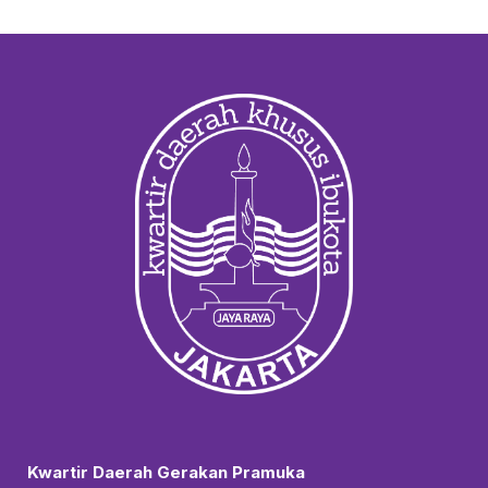
Kwartir Daerah Gerakan Pramuka