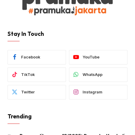
Stay In Touch
Facebook
YouTube
TikTok
WhatsApp
Twitter
Instagram
Trending