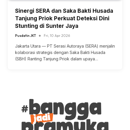
Sinergi SERA dan Saka Bakti Husada
Tanjung Priok Perkuat Deteksi Dini
Stunting di Sunter Jaya
Pusdatin JKT
Fri, 10 Apr 2026
Jakarta Utara — PT Serasi Autoraya (SERA) menjalin
kolaborasi strategis dengan Saka Bakti Husada
(SBH) Ranting Tanjung Priok dalam upaya…