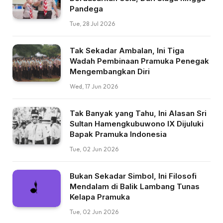
Pandega
Tue, 28 Jul 2026
Tak Sekadar Ambalan, Ini Tiga
Wadah Pembinaan Pramuka Penegak
Mengembangkan Diri
Wed, 17 Jun 2026
Tak Banyak yang Tahu, Ini Alasan Sri
Sultan Hamengkubuwono IX Dijuluki
Bapak Pramuka Indonesia
Tue, 02 Jun 2026
Bukan Sekadar Simbol, Ini Filosofi
Mendalam di Balik Lambang Tunas
Kelapa Pramuka
Tue, 02 Jun 2026