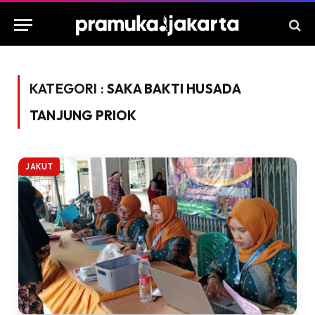
KATEGORI :
SAKA BAKTI HUSADA
TANJUNG PRIOK
JAKUT