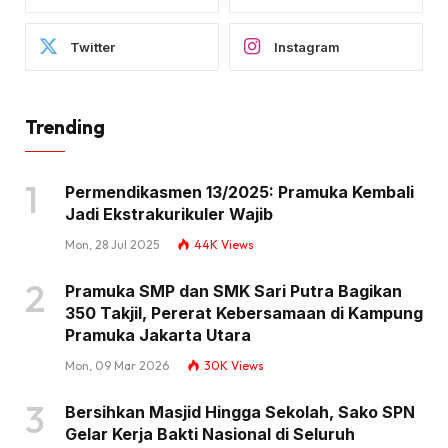
Twitter
Instagram
Trending
Permendikasmen 13/2025: Pramuka Kembali
Jadi Ekstrakurikuler Wajib
Mon, 28 Jul 2025
44K
Views
Pramuka SMP dan SMK Sari Putra Bagikan
350 Takjil, Pererat Kebersamaan di Kampung
Pramuka Jakarta Utara
Mon, 09 Mar 2026
30K
Views
Bersihkan Masjid Hingga Sekolah, Sako SPN
Gelar Kerja Bakti Nasional di Seluruh