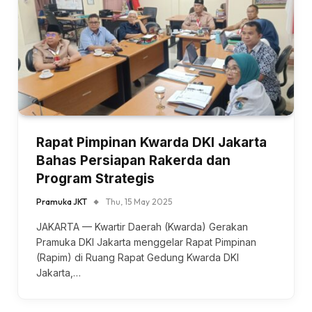
Rapat Pimpinan Kwarda DKI Jakarta
Bahas Persiapan Rakerda dan
Program Strategis
Pramuka JKT
Thu, 15 May 2025
JAKARTA — Kwartir Daerah (Kwarda) Gerakan
Pramuka DKI Jakarta menggelar Rapat Pimpinan
(Rapim) di Ruang Rapat Gedung Kwarda DKI
Jakarta,…