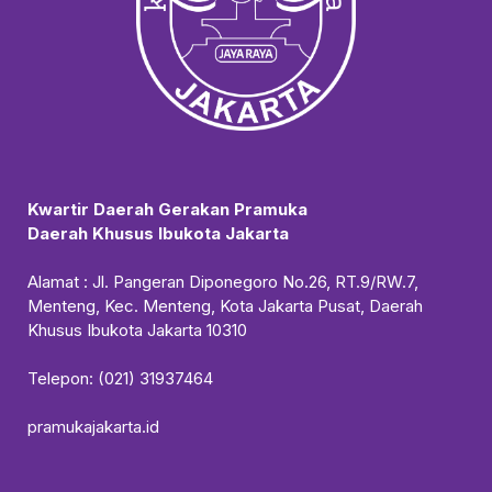
Kwartir Daerah Gerakan Pramuka
Daerah Khusus Ibukota Jakarta
Alamat : Jl. Pangeran Diponegoro No.26, RT.9/RW.7,
Menteng, Kec. Menteng, Kota Jakarta Pusat, Daerah
Khusus Ibukota Jakarta 10310
Telepon: (021) 31937464
pramukajakarta.id