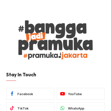
Stay In Touch
Facebook
YouTube
TikTok
WhatsApp