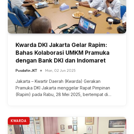
Kwarda DKI Jakarta Gelar Rapim:
Bahas Kolaborasi UMKM Pramuka
dengan Bank DKI dan Indomaret
Pusdatin JKT
Mon, 02 Jun 2025
Jakarta – Kwartir Daerah (Kwarda) Gerakan
Pramuka DKI Jakarta menggelar Rapat Pimpinan
(Rapim) pada Rabu, 28 Mei 2025, bertempat di…
KWARDA