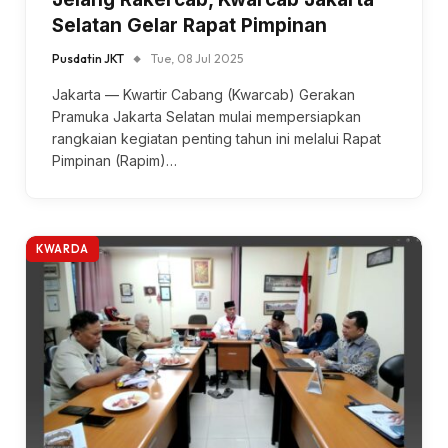
Selatan Gelar Rapat Pimpinan
Pusdatin JKT
Tue, 08 Jul 2025
Jakarta — Kwartir Cabang (Kwarcab) Gerakan
Pramuka Jakarta Selatan mulai mempersiapkan
rangkaian kegiatan penting tahun ini melalui Rapat
Pimpinan (Rapim)…
KWARDA