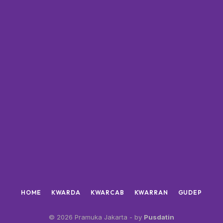
HOME
KWARDA
KWARCAB
KWARRAN
GUDEP
© 2026 Pramuka Jakarta - by
Pusdatin