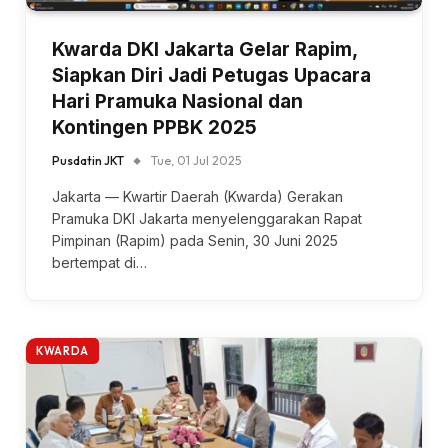
Kwarda DKI Jakarta Gelar Rapim,
Siapkan Diri Jadi Petugas Upacara
Hari Pramuka Nasional dan
Kontingen PPBK 2025
Pusdatin JKT
Tue, 01 Jul 2025
Jakarta — Kwartir Daerah (Kwarda) Gerakan
Pramuka DKI Jakarta menyelenggarakan Rapat
Pimpinan (Rapim) pada Senin, 30 Juni 2025
bertempat di…
KWARDA