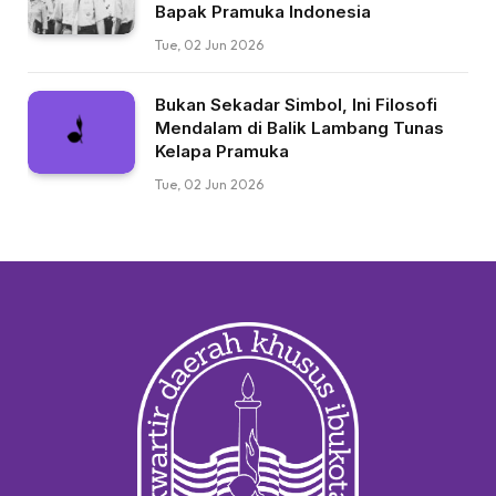
Bapak Pramuka Indonesia
Tue, 02 Jun 2026
Bukan Sekadar Simbol, Ini Filosofi
Mendalam di Balik Lambang Tunas
Kelapa Pramuka
Tue, 02 Jun 2026