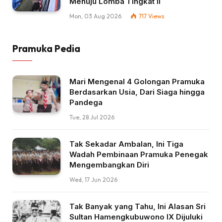
Menuju Lomba Tingkat II
Mon, 03 Aug 2026
717
Views
Pramuka Pedia
Mari Mengenal 4 Golongan Pramuka
Berdasarkan Usia, Dari Siaga hingga
Pandega
Tue, 28 Jul 2026
Tak Sekadar Ambalan, Ini Tiga
Wadah Pembinaan Pramuka Penegak
Mengembangkan Diri
Wed, 17 Jun 2026
Tak Banyak yang Tahu, Ini Alasan Sri
Sultan Hamengkubuwono IX Dijuluki