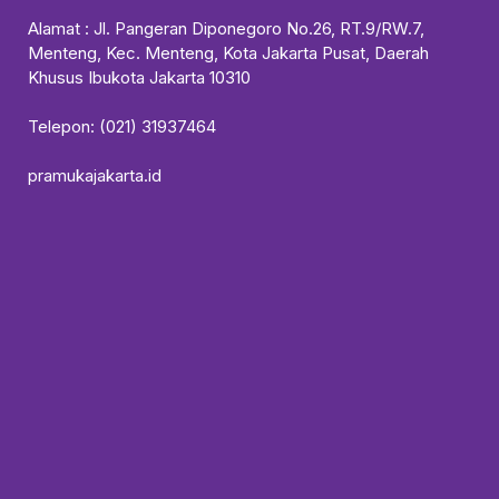
Alamat : Jl. Pangeran Diponegoro No.26, RT.9/RW.7,
Menteng, Kec. Menteng, Kota Jakarta Pusat, Daerah
Khusus Ibukota Jakarta 10310
Telepon: (021) 31937464
pramukajakarta.id