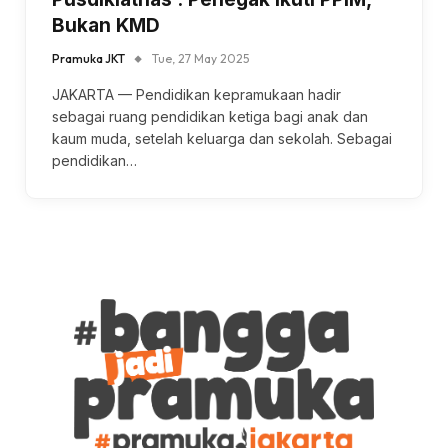
Bukan KMD
Pramuka JKT
Tue, 27 May 2025
JAKARTA — Pendidikan kepramukaan hadir
sebagai ruang pendidikan ketiga bagi anak dan
kaum muda, setelah keluarga dan sekolah. Sebagai
pendidikan…