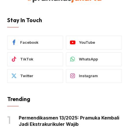
Stay In Touch
Facebook
YouTube
TikTok
WhatsApp
Twitter
Instagram
Trending
Permendikasmen 13/2025: Pramuka Kembali
Jadi Ekstrakurikuler Wajib