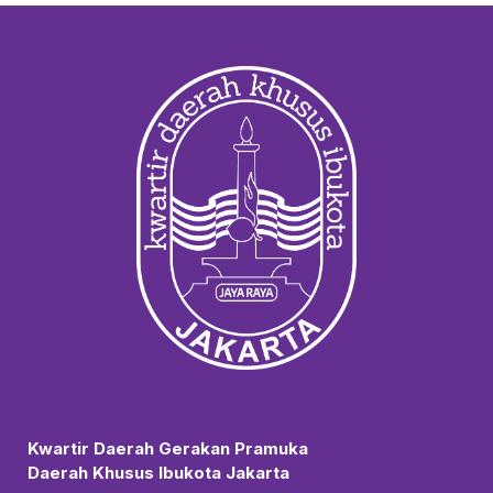
Kwartir Daerah Gerakan Pramuka
Daerah Khusus Ibukota Jakarta