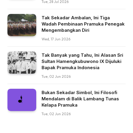
Tue, 28 Jul 2026
Tak Sekadar Ambalan, Ini Tiga
Wadah Pembinaan Pramuka Penegak
Mengembangkan Diri
Wed, 17 Jun 2026
Tak Banyak yang Tahu, Ini Alasan Sri
Sultan Hamengkubuwono IX Dijuluki
Bapak Pramuka Indonesia
Tue, 02 Jun 2026
Bukan Sekadar Simbol, Ini Filosofi
Mendalam di Balik Lambang Tunas
Kelapa Pramuka
Tue, 02 Jun 2026