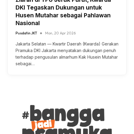
DKI Tegaskan Dukungan untuk
Husen Mutahar sebagai Pahlawan
Nasional
Pusdatin JKT
Mon, 20 Apr 2026
Jakarta Selatan — Kwartir Daerah (Kwarda) Gerakan
Pramuka DKI Jakarta menyatakan dukungan penuh
terhadap pengusulan almarhum Kak Husein Mutahar
sebagai…