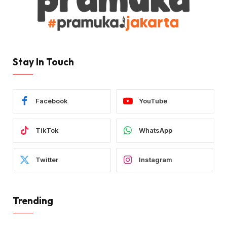
Stay In Touch
Facebook
YouTube
TikTok
WhatsApp
Twitter
Instagram
Trending