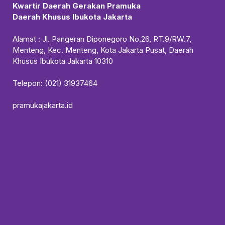
Kwartir Daerah Gerakan Pramuka
Daerah Khusus Ibukota Jakarta
Alamat : Jl. Pangeran Diponegoro No.26, RT.9/RW.7,
Menteng, Kec. Menteng, Kota Jakarta Pusat, Daerah
Khusus Ibukota Jakarta 10310
Telepon: (021) 31937464
pramukajakarta.id