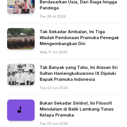
Berdasarkan Usia, Dari Siaga hingga
Pandega
Tue, 28 Jul 2026
Tak Sekadar Ambalan, Ini Tiga
Wadah Pembinaan Pramuka Penegak
Mengembangkan Diri
Wed, 17 Jun 2026
Tak Banyak yang Tahu, Ini Alasan Sri
Sultan Hamengkubuwono IX Dijuluki
Bapak Pramuka Indonesia
Tue, 02 Jun 2026
Bukan Sekadar Simbol, Ini Filosofi
Mendalam di Balik Lambang Tunas
Kelapa Pramuka
Tue, 02 Jun 2026