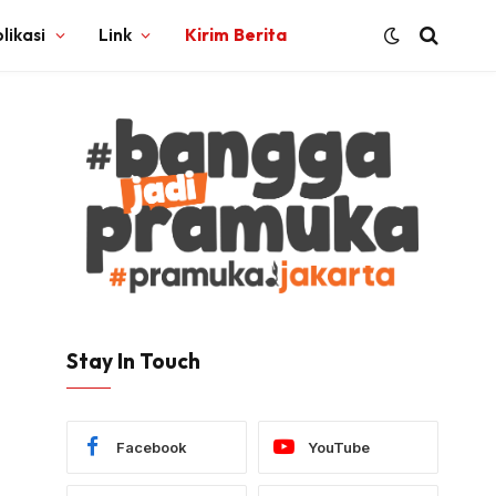
likasi
Link
Kirim Berita
Stay In Touch
Facebook
YouTube