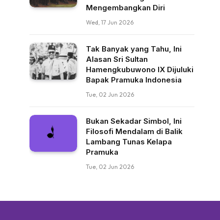
Mengembangkan Diri
Wed, 17 Jun 2026
Tak Banyak yang Tahu, Ini
Alasan Sri Sultan
Hamengkubuwono IX Dijuluki
Bapak Pramuka Indonesia
Tue, 02 Jun 2026
Bukan Sekadar Simbol, Ini
Filosofi Mendalam di Balik
Lambang Tunas Kelapa
Pramuka
Tue, 02 Jun 2026