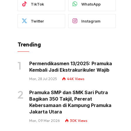
TikTok
WhatsApp
Twitter
Instagram
Trending
Permendikasmen 13/2025: Pramuka
Kembali Jadi Ekstrakurikuler Wajib
Mon, 28 Jul 2025
44K
Views
Pramuka SMP dan SMK Sari Putra
Bagikan 350 Takjil, Pererat
Kebersamaan di Kampung Pramuka
Jakarta Utara
Mon, 09 Mar 2026
30K
Views