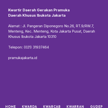
Kwartir Daerah Gerakan Pramuka
Daerah Khusus Ibukota Jakarta
Alamat : Jl. Pangeran Diponegoro No.26, RT.9/RW.7,
Menteng, Kec. Menteng, Kota Jakarta Pusat, Daerah
Khusus Ibukota Jakarta 10310
Telepon: (021) 31937464
pramukajakarta.id
HOME
KWARDA
KWARCAB
KWARRAN
GUDEP