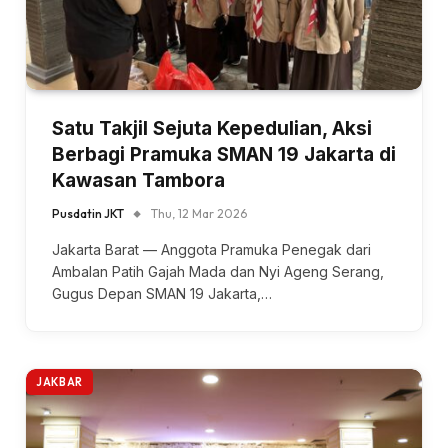
Satu Takjil Sejuta Kepedulian, Aksi
Berbagi Pramuka SMAN 19 Jakarta di
Kawasan Tambora
Pusdatin JKT
Thu, 12 Mar 2026
Jakarta Barat — Anggota Pramuka Penegak dari
Ambalan Patih Gajah Mada dan Nyi Ageng Serang,
Gugus Depan SMAN 19 Jakarta,…
JAKBAR