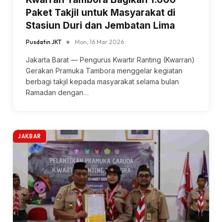
Paket Takjil untuk Masyarakat di
Stasiun Duri dan Jembatan Lima
Pusdatin JKT
Mon, 16 Mar 2026
Jakarta Barat — Pengurus Kwartir Ranting (Kwarran)
Gerakan Pramuka Tambora menggelar kegiatan
berbagi takjil kepada masyarakat selama bulan
Ramadan dengan…
JAKBAR