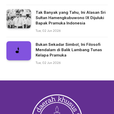
Tak Banyak yang Tahu, Ini Alasan Sri
Sultan Hamengkubuwono IX Dijuluki
Bapak Pramuka Indonesia
Tue, 02 Jun 2026
Bukan Sekadar Simbol, Ini Filosofi
Mendalam di Balik Lambang Tunas
Kelapa Pramuka
Tue, 02 Jun 2026