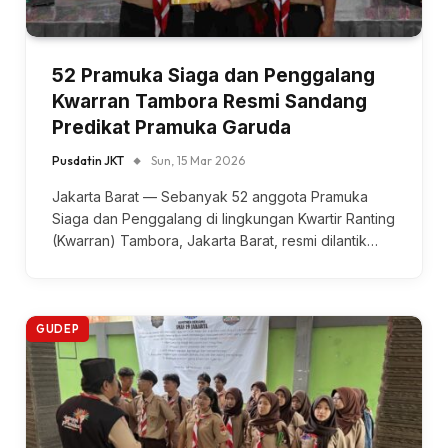
52 Pramuka Siaga dan Penggalang
Kwarran Tambora Resmi Sandang
Predikat Pramuka Garuda
Pusdatin JKT
Sun, 15 Mar 2026
Jakarta Barat — Sebanyak 52 anggota Pramuka
Siaga dan Penggalang di lingkungan Kwartir Ranting
(Kwarran) Tambora, Jakarta Barat, resmi dilantik…
GUDEP