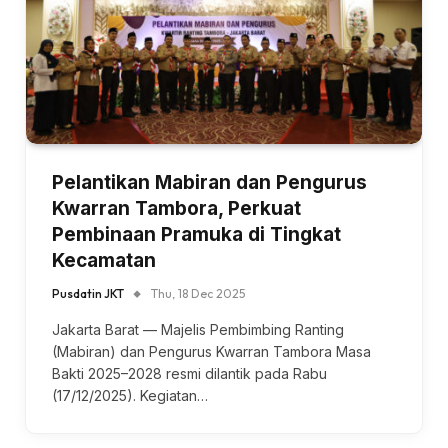
Pelantikan Mabiran dan Pengurus
Kwarran Tambora, Perkuat
Pembinaan Pramuka di Tingkat
Kecamatan
Pusdatin JKT
Thu, 18 Dec 2025
Jakarta Barat — Majelis Pembimbing Ranting
(Mabiran) dan Pengurus Kwarran Tambora Masa
Bakti 2025–2028 resmi dilantik pada Rabu
(17/12/2025). Kegiatan…