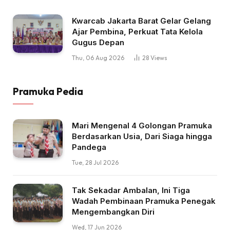
Kwarcab Jakarta Barat Gelar Gelang
Ajar Pembina, Perkuat Tata Kelola
Gugus Depan
Thu, 06 Aug 2026
28
Views
Pramuka Pedia
Mari Mengenal 4 Golongan Pramuka
Berdasarkan Usia, Dari Siaga hingga
Pandega
Tue, 28 Jul 2026
Tak Sekadar Ambalan, Ini Tiga
Wadah Pembinaan Pramuka Penegak
Mengembangkan Diri
Wed, 17 Jun 2026