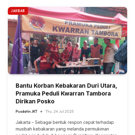
JAKBAR
Bantu Korban Kebakaran Duri Utara,
Pramuka Peduli Kwarran Tambora
Dirikan Posko
Pusdatin JKT
Thu, 24 Jul 2025
Jakarta – Sebagai bentuk respon cepat terhadap
musibah kebakaran yang melanda permukiman