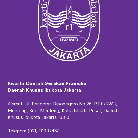
Kwartir Daerah Gerakan Pramuka
Daerah Khusus Ibukota Jakarta
Alamat : Jl. Pangeran Diponegoro No.26, RT.9/RW.7,
Menteng, Kec. Menteng, Kota Jakarta Pusat, Daerah
Khusus Ibukota Jakarta 10310
Telepon: (021) 31937464