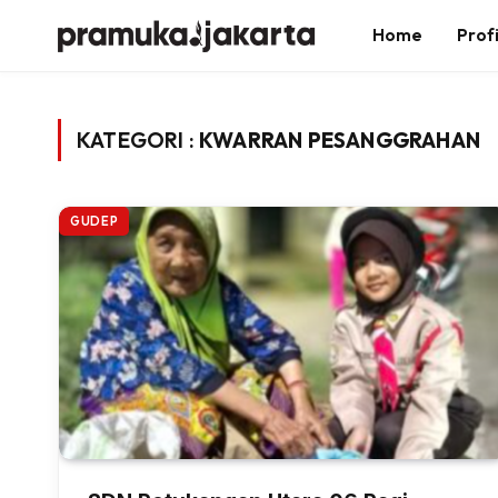
Home
Profi
KATEGORI :
KWARRAN PESANGGRAHAN
GUDEP