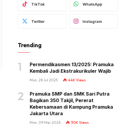
TikTok
WhatsApp
Twitter
Instagram
Trending
Permendikasmen 13/2025: Pramuka
Kembali Jadi Ekstrakurikuler Wajib
Mon, 28 Jul 2025
44K
Views
Pramuka SMP dan SMK Sari Putra
Bagikan 350 Takjil, Pererat
Kebersamaan di Kampung Pramuka
Jakarta Utara
Mon, 09 Mar 2026
30K
Views