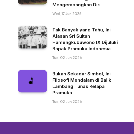
Mengembangkan Diri
Wed, 17 Jun 2026
Tak Banyak yang Tahu, Ini
Alasan Sri Sultan
Hamengkubuwono IX Dijuluki
Bapak Pramuka Indonesia
Tue, 02 Jun 2026
Bukan Sekadar Simbol, Ini
Filosofi Mendalam di Balik
Lambang Tunas Kelapa
Pramuka
Tue, 02 Jun 2026