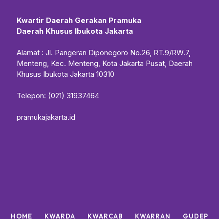
Kwartir Daerah Gerakan Pramuka
Daerah Khusus Ibukota Jakarta
Alamat : Jl. Pangeran Diponegoro No.26, RT.9/RW.7,
Menteng, Kec. Menteng, Kota Jakarta Pusat, Daerah
Khusus Ibukota Jakarta 10310
Telepon: (021) 31937464
pramukajakarta.id
HOME
KWARDA
KWARCAB
KWARRAN
GUDEP