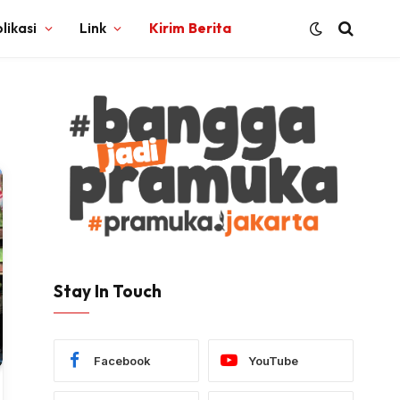
likasi
Link
Kirim Berita
Stay In Touch
Facebook
YouTube