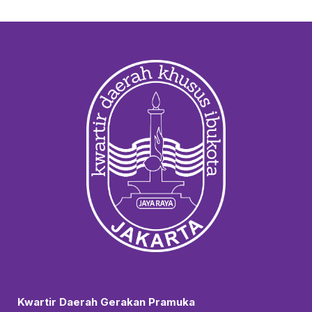
Kwartir Daerah Gerakan Pramuka