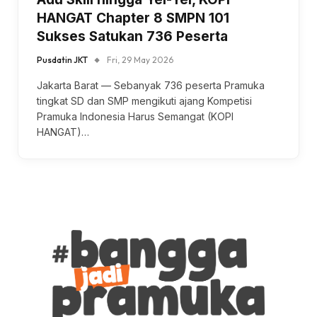
HANGAT Chapter 8 SMPN 101
Sukses Satukan 736 Peserta
Pusdatin JKT
Fri, 29 May 2026
Jakarta Barat — Sebanyak 736 peserta Pramuka
tingkat SD dan SMP mengikuti ajang Kompetisi
Pramuka Indonesia Harus Semangat (KOPI
HANGAT)…