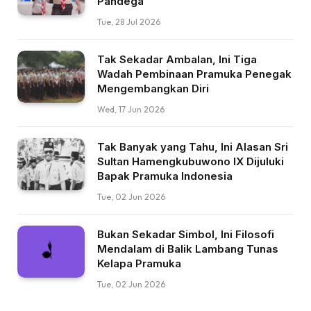
Pandega
Tue, 28 Jul 2026
Tak Sekadar Ambalan, Ini Tiga
Wadah Pembinaan Pramuka Penegak
Mengembangkan Diri
Wed, 17 Jun 2026
Tak Banyak yang Tahu, Ini Alasan Sri
Sultan Hamengkubuwono IX Dijuluki
Bapak Pramuka Indonesia
Tue, 02 Jun 2026
Bukan Sekadar Simbol, Ini Filosofi
Mendalam di Balik Lambang Tunas
Kelapa Pramuka
Tue, 02 Jun 2026