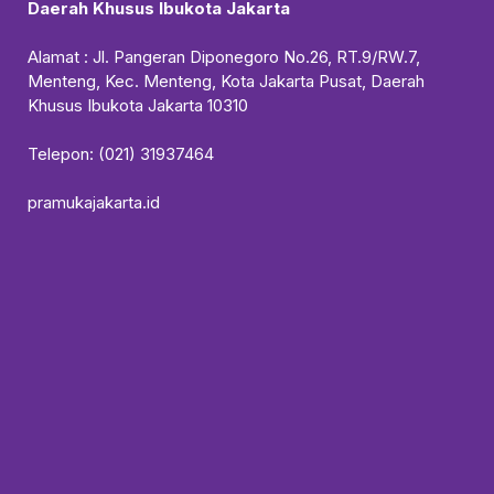
Daerah Khusus Ibukota Jakarta
Alamat : Jl. Pangeran Diponegoro No.26, RT.9/RW.7,
Menteng, Kec. Menteng, Kota Jakarta Pusat, Daerah
Khusus Ibukota Jakarta 10310
Telepon: (021) 31937464
pramukajakarta.id