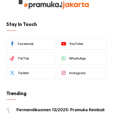
Stay In Touch
Facebook
YouTube
TikTok
WhatsApp
Twitter
Instagram
Trending
Permendikasmen 13/2025: Pramuka Kembali