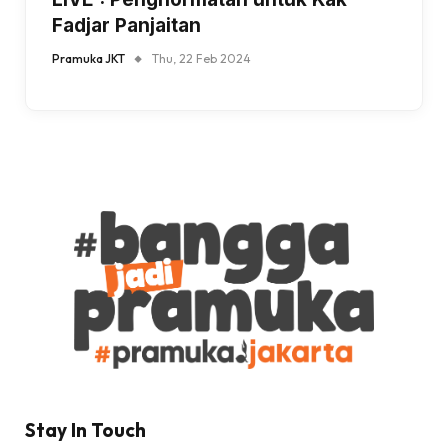
Fadjar Panjaitan
Pramuka JKT
Thu, 22 Feb 2024
Stay In Touch