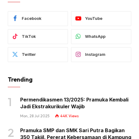
Facebook
YouTube
TikTok
WhatsApp
Twitter
Instagram
Trending
Permendikasmen 13/2025: Pramuka Kembali
Jadi Ekstrakurikuler Wajib
Mon, 28 Jul 2025
44K
Views
Pramuka SMP dan SMK Sari Putra Bagikan
350 Takjil, Pererat Kebersamaan di Kampung