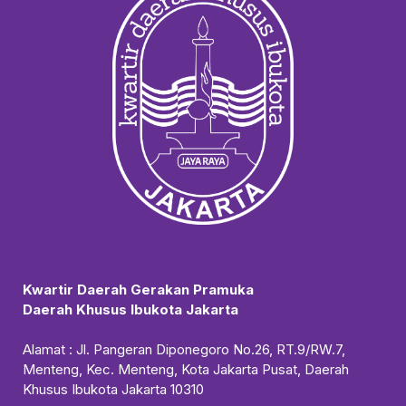
Kwartir Daerah Gerakan Pramuka
Daerah Khusus Ibukota Jakarta
Alamat : Jl. Pangeran Diponegoro No.26, RT.9/RW.7,
Menteng, Kec. Menteng, Kota Jakarta Pusat, Daerah
Khusus Ibukota Jakarta 10310