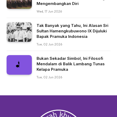
Mengembangkan Diri
Wed, 17 Jun 2026
Tak Banyak yang Tahu, Ini Alasan Sri
Sultan Hamengkubuwono IX Dijuluki
Bapak Pramuka Indonesia
Tue, 02 Jun 2026
Bukan Sekadar Simbol, Ini Filosofi
Mendalam di Balik Lambang Tunas
Kelapa Pramuka
Tue, 02 Jun 2026