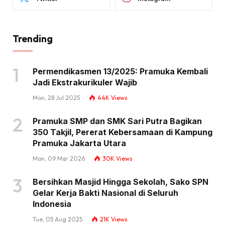
Trending
Permendikasmen 13/2025: Pramuka Kembali
Jadi Ekstrakurikuler Wajib
Mon, 28 Jul 2025
44K
Views
Pramuka SMP dan SMK Sari Putra Bagikan
350 Takjil, Pererat Kebersamaan di Kampung
Pramuka Jakarta Utara
Mon, 09 Mar 2026
30K
Views
Bersihkan Masjid Hingga Sekolah, Sako SPN
Gelar Kerja Bakti Nasional di Seluruh
Indonesia
Tue, 05 Aug 2025
21K
Views