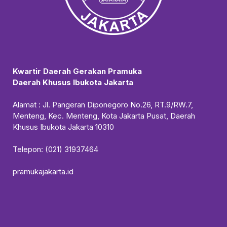
Kwartir Daerah Gerakan Pramuka
Daerah Khusus Ibukota Jakarta
Alamat : Jl. Pangeran Diponegoro No.26, RT.9/RW.7,
Menteng, Kec. Menteng, Kota Jakarta Pusat, Daerah
Khusus Ibukota Jakarta 10310
Telepon: (021) 31937464
pramukajakarta.id