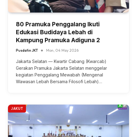
80 Pramuka Penggalang Ikuti
Edukasi Budidaya Lebah di
Kampung Pramuka Adiguna 2
Pusdatin JKT
Mon, 04 May 2026
Jakarta Selatan — Kwartir Cabang (Kwarcab)
Gerakan Pramuka Jakarta Selatan menggelar
kegiatan Penggalang Mewabah (Mengenal
Wawasan Lebah Bersama Filosofi Lebah)…
JAKUT