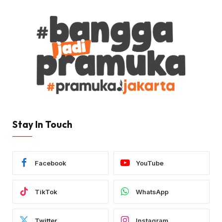
Stay In Touch
Facebook
YouTube
TikTok
WhatsApp
Twitter
Instagram