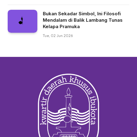
Bukan Sekadar Simbol, Ini Filosofi
Mendalam di Balik Lambang Tunas
Kelapa Pramuka
Tue, 02 Jun 2026