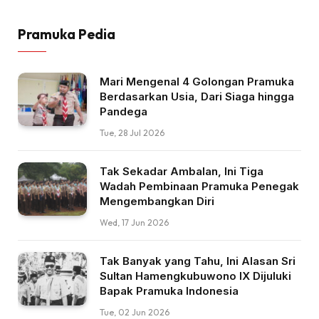
Pramuka Pedia
Mari Mengenal 4 Golongan Pramuka
Berdasarkan Usia, Dari Siaga hingga
Pandega
Tue, 28 Jul 2026
Tak Sekadar Ambalan, Ini Tiga
Wadah Pembinaan Pramuka Penegak
Mengembangkan Diri
Wed, 17 Jun 2026
Tak Banyak yang Tahu, Ini Alasan Sri
Sultan Hamengkubuwono IX Dijuluki
Bapak Pramuka Indonesia
Tue, 02 Jun 2026