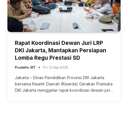
Rapat Koordinasi Dewan Juri LRP
DKI Jakarta, Mantapkan Persiapan
Lomba Regu Prestasi SD
Pusdatin JKT
Fri, 12 Sep 2025
Jakarta – Dinas Pendidikan Provinsi DKI Jakarta
bersama Kwartir Daerah (Kwarda) Gerakan Pramuka
DKI Jakarta menggelar rapat koordinasi dewan juri…