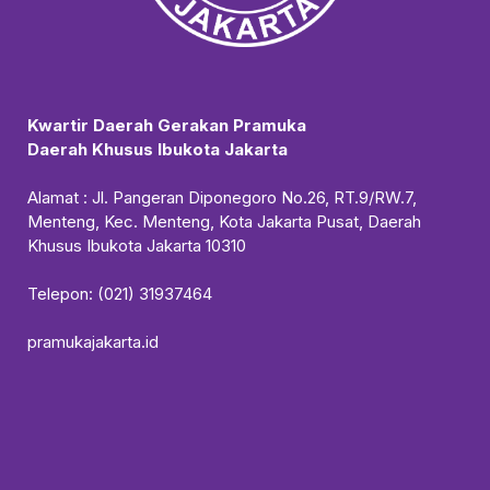
Kwartir Daerah Gerakan Pramuka
Daerah Khusus Ibukota Jakarta
Alamat : Jl. Pangeran Diponegoro No.26, RT.9/RW.7,
Menteng, Kec. Menteng, Kota Jakarta Pusat, Daerah
Khusus Ibukota Jakarta 10310
Telepon: (021) 31937464
pramukajakarta.id