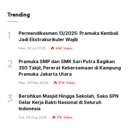
Trending
Permendikasmen 13/2025: Pramuka Kembali
Jadi Ekstrakurikuler Wajib
Mon, 28 Jul 2025
44K
Views
Pramuka SMP dan SMK Sari Putra Bagikan
350 Takjil, Pererat Kebersamaan di Kampung
Pramuka Jakarta Utara
Mon, 09 Mar 2026
30K
Views
Bersihkan Masjid Hingga Sekolah, Sako SPN
Gelar Kerja Bakti Nasional di Seluruh
Indonesia
Tue, 05 Aug 2025
21K
Views