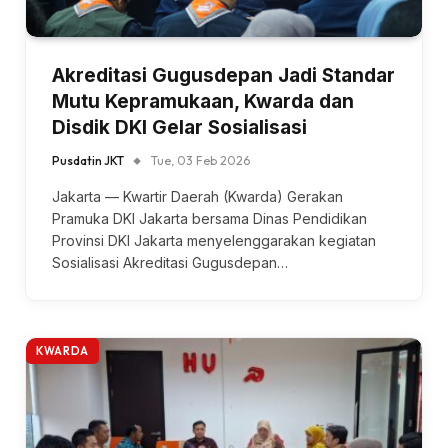
Akreditasi Gugusdepan Jadi Standar
Mutu Kepramukaan, Kwarda dan
Disdik DKI Gelar Sosialisasi
Pusdatin JKT
Tue, 03 Feb 2026
Jakarta — Kwartir Daerah (Kwarda) Gerakan
Pramuka DKI Jakarta bersama Dinas Pendidikan
Provinsi DKI Jakarta menyelenggarakan kegiatan
Sosialisasi Akreditasi Gugusdepan…
KWARDA