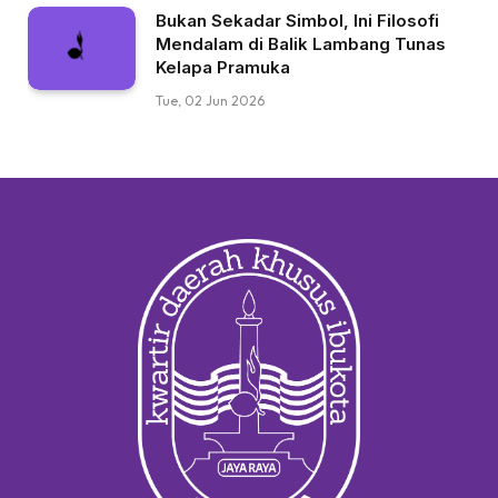
Bukan Sekadar Simbol, Ini Filosofi
Mendalam di Balik Lambang Tunas
Kelapa Pramuka
Tue, 02 Jun 2026