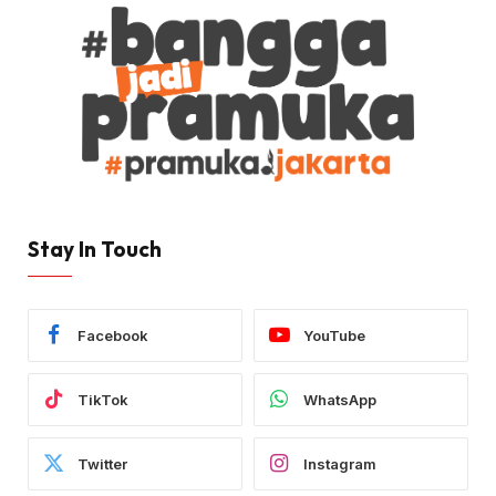
Stay In Touch
Facebook
YouTube
TikTok
WhatsApp
Twitter
Instagram