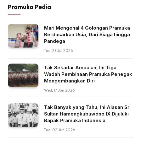
Pramuka Pedia
Mari Mengenal 4 Golongan Pramuka
Berdasarkan Usia, Dari Siaga hingga
Pandega
Tue, 28 Jul 2026
Tak Sekadar Ambalan, Ini Tiga
Wadah Pembinaan Pramuka Penegak
Mengembangkan Diri
Wed, 17 Jun 2026
Tak Banyak yang Tahu, Ini Alasan Sri
Sultan Hamengkubuwono IX Dijuluki
Bapak Pramuka Indonesia
Tue, 02 Jun 2026