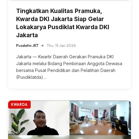
Tingkatkan Kualitas Pramuka,
Kwarda DKI Jakarta Siap Gelar
Lokakarya Pusdiklat Kwarda DKI
Jakarta
Pusdatin JKT
Thu, 15 Jan 2026
Jakarta — Kwartir Daerah Gerakan Pramuka DKI
Jakarta melalui Bidang Pembinaan Anggota Dewasa
bersama Pusat Pendidikan dan Pelatihan Daerah
(Pusdiklatda)…
KWARDA