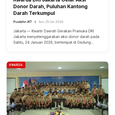
Donor Darah, Puluhan Kantong
Darah Terkumpul
Pusdatin JKT
Sun, 25 Jan 2026
Jakarta — Kwartir Daerah Gerakan Pramuka DKI
Jakarta menyelenggarakan aksi donor darah pada
Sabtu, 24 Januari 2026, bertempat di Gedung…
KWARDA