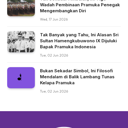
Wadah Pembinaan Pramuka Penegak
Mengembangkan Diri
Wed, 17 Jun 2026
Tak Banyak yang Tahu, Ini Alasan Sri
Sultan Hamengkubuwono IX Dijuluki
Bapak Pramuka Indonesia
Tue, 02 Jun 2026
Bukan Sekadar Simbol, Ini Filosofi
Mendalam di Balik Lambang Tunas
Kelapa Pramuka
Tue, 02 Jun 2026