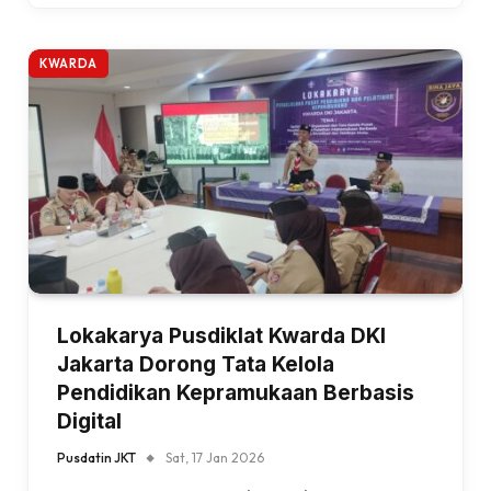
KWARDA
Lokakarya Pusdiklat Kwarda DKI
Jakarta Dorong Tata Kelola
Pendidikan Kepramukaan Berbasis
Digital
Pusdatin JKT
Sat, 17 Jan 2026