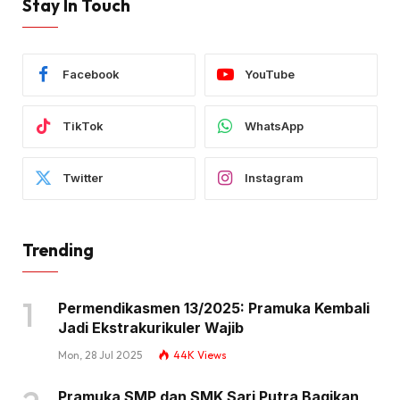
Stay In Touch
Facebook
YouTube
TikTok
WhatsApp
Twitter
Instagram
Trending
Permendikasmen 13/2025: Pramuka Kembali
Jadi Ekstrakurikuler Wajib
Mon, 28 Jul 2025
44K
Views
Pramuka SMP dan SMK Sari Putra Bagikan