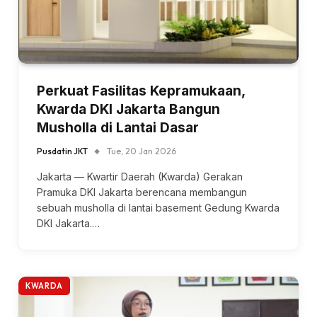
Perkuat Fasilitas Kepramukaan,
Kwarda DKI Jakarta Bangun
Musholla di Lantai Dasar
Pusdatin JKT
Tue, 20 Jan 2026
Jakarta — Kwartir Daerah (Kwarda) Gerakan
Pramuka DKI Jakarta berencana membangun
sebuah musholla di lantai basement Gedung Kwarda
DKI Jakarta.…
KWARDA