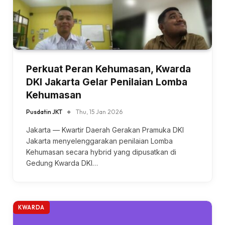
Perkuat Peran Kehumasan, Kwarda
DKI Jakarta Gelar Penilaian Lomba
Kehumasan
Pusdatin JKT
Thu, 15 Jan 2026
Jakarta — Kwartir Daerah Gerakan Pramuka DKI
Jakarta menyelenggarakan penilaian Lomba
Kehumasan secara hybrid yang dipusatkan di
Gedung Kwarda DKI…
KWARDA