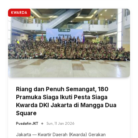
KWARDA
Riang dan Penuh Semangat, 180
Pramuka Siaga Ikuti Pesta Siaga
Kwarda DKI Jakarta di Mangga Dua
Square
Pusdatin JKT
Sun, 11 Jan 2026
Jakarta — Kwartir Daerah (Kwarda) Gerakan