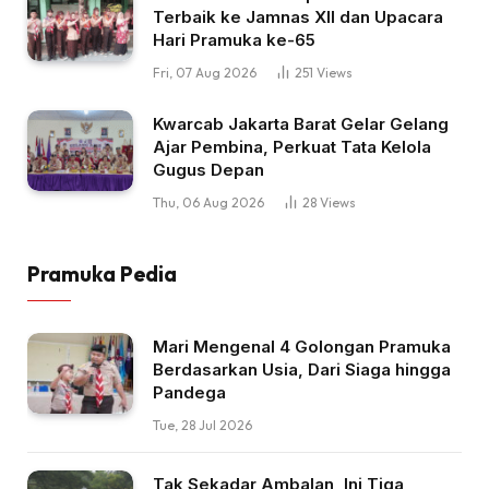
Terbaik ke Jamnas XII dan Upacara
Hari Pramuka ke-65
Fri, 07 Aug 2026
251
Views
Kwarcab Jakarta Barat Gelar Gelang
Ajar Pembina, Perkuat Tata Kelola
Gugus Depan
Thu, 06 Aug 2026
28
Views
Pramuka Pedia
Mari Mengenal 4 Golongan Pramuka
Berdasarkan Usia, Dari Siaga hingga
Pandega
Tue, 28 Jul 2026
Tak Sekadar Ambalan, Ini Tiga