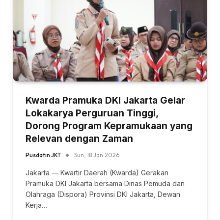
Kwarda Pramuka DKI Jakarta Gelar
Lokakarya Perguruan Tinggi,
Dorong Program Kepramukaan yang
Relevan dengan Zaman
Pusdatin JKT
Sun, 18 Jan 2026
Jakarta — Kwartir Daerah (Kwarda) Gerakan
Pramuka DKI Jakarta bersama Dinas Pemuda dan
Olahraga (Dispora) Provinsi DKI Jakarta, Dewan
Kerja…