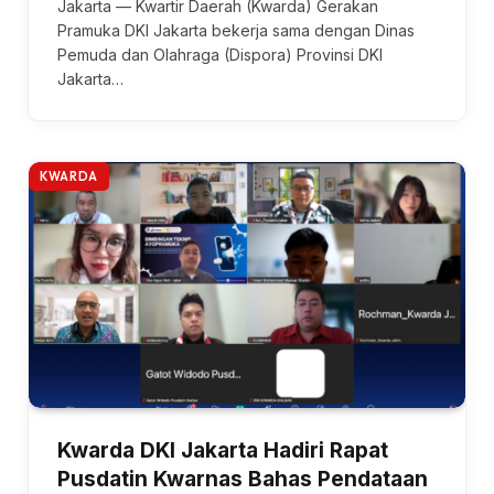
Jakarta — Kwartir Daerah (Kwarda) Gerakan
Pramuka DKI Jakarta bekerja sama dengan Dinas
Pemuda dan Olahraga (Dispora) Provinsi DKI
Jakarta…
KWARDA
Kwarda DKI Jakarta Hadiri Rapat
Pusdatin Kwarnas Bahas Pendataan