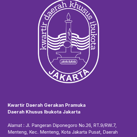
Kwartir Daerah Gerakan Pramuka
Daerah Khusus Ibukota Jakarta
Alamat : Jl. Pangeran Diponegoro No.26, RT.9/RW.7,
Menteng, Kec. Menteng, Kota Jakarta Pusat, Daerah