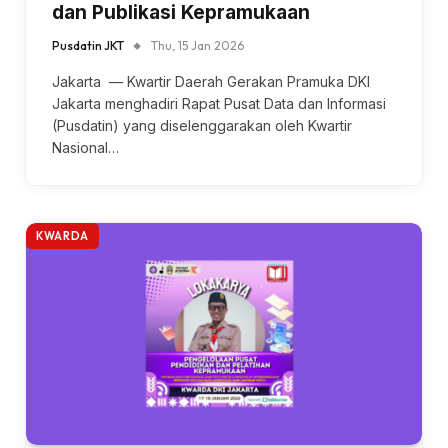
dan Publikasi Kepramukaan
Pusdatin JKT
Thu, 15 Jan 2026
Jakarta — Kwartir Daerah Gerakan Pramuka DKI
Jakarta menghadiri Rapat Pusat Data dan Informasi
(Pusdatin) yang diselenggarakan oleh Kwartir
Nasional…
KWARDA