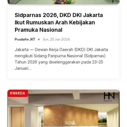
Sidparnas 2026, DKD DKI Jakarta
Ikut Rumuskan Arah Kebijakan
Pramuka Nasional
Pusdatin JKT
Sun, 25 Jan 2026
Jakarta — Dewan Kerja Daerah (DKD) DKI Jakarta
mengikuti Sidang Paripurna Nasional (Sidparnas)
Tahun 2026 yang diselenggarakan pada 23–25
Januari…
KWARDA