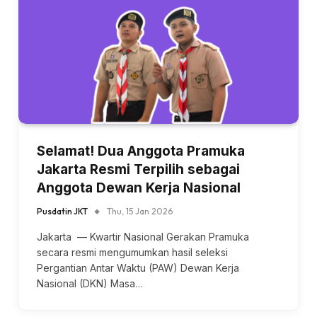
Selamat! Dua Anggota Pramuka
Jakarta Resmi Terpilih sebagai
Anggota Dewan Kerja Nasional
Pusdatin JKT
Thu, 15 Jan 2026
Jakarta — Kwartir Nasional Gerakan Pramuka
secara resmi mengumumkan hasil seleksi
Pergantian Antar Waktu (PAW) Dewan Kerja
Nasional (DKN) Masa…